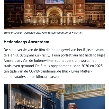
Steve McQueen, Occupied City. Foto: Rijksmuseum/Jordi Huisman.
Hedendaags Amsterdam
De stille versie van de film die op de gevel van het Rijksmuseum
te zien is,
Occupied City (still)
, is een portret van het hedendaagse
Amsterdam. Van de buitenwijken tot het centrum wordt het
stadsleven getoond. De film is opgenomen tussen 2020 en 2023,
ten tijde van de COVID-pandemie, de Black Lives Matter-
demonstraties en de klimaatmarsen.