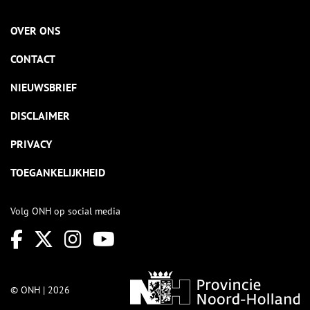
OVER ONS
CONTACT
NIEUWSBRIEF
DISCLAIMER
PRIVACY
TOEGANKELIJKHEID
Volg ONH op social media
© ONH | 2026