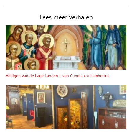
Lees meer verhalen
Heiligen van de Lage Landen I: van Cunera tot Lambertus