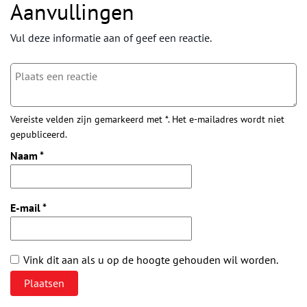
Aanvullingen
Vul deze informatie aan of geef een reactie.
Vereiste velden zijn gemarkeerd met *. Het e-mailadres wordt niet
gepubliceerd.
Naam
*
E-mail
*
Vink dit aan als u op de hoogte gehouden wil worden.