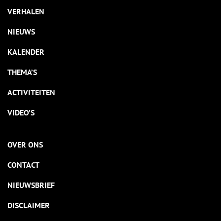
VERHALEN
NIEUWS
KALENDER
THEMA’S
ACTIVITEITEN
VIDEO’S
OVER ONS
CONTACT
NIEUWSBRIEF
DISCLAIMER