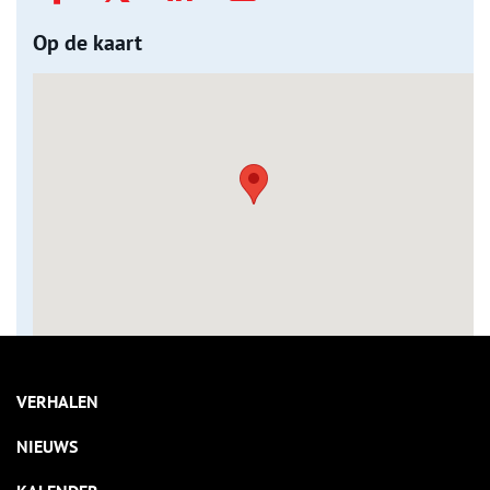
Op de kaart
VERHALEN
NIEUWS