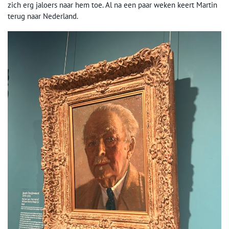
zich erg jaloers naar hem toe. Al na een paar weken keert Martin
terug naar Nederland.