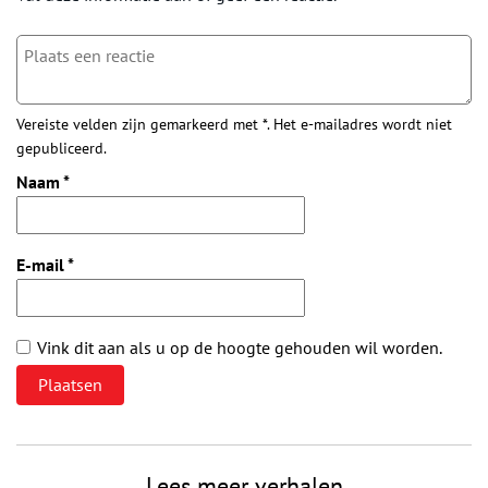
Vereiste velden zijn gemarkeerd met *. Het e-mailadres wordt niet
gepubliceerd.
Naam
*
E-mail
*
Vink dit aan als u op de hoogte gehouden wil worden.
Lees meer verhalen