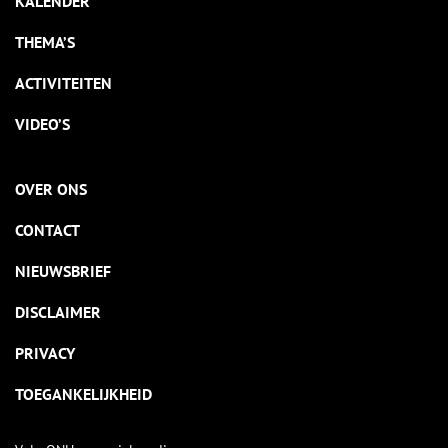
KALENDER
THEMA’S
ACTIVITEITEN
VIDEO’S
OVER ONS
CONTACT
NIEUWSBRIEF
DISCLAIMER
PRIVACY
TOEGANKELIJKHEID