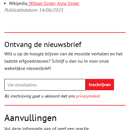
Wikipedia
: William Singer,
Anna Singer
Publicatiedatum: 14/06/2025
Ontvang de nieuwsbrief
Wilt u op de hoogte blijven van de mooiste verhalen en het
laatste erfgoednieuws? Schrijf u dan nu in voor onze
wekelijkse nieuwsbrief!
Bij inschrijving gaat u akkoord met ons
privacybeleid
.
Aanvullingen
Vul deze informatie aan of geef een reactie.