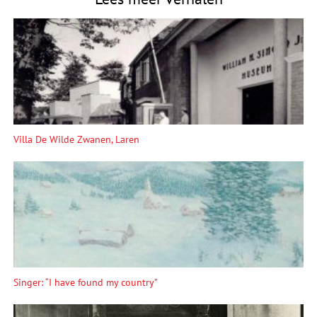
Villa De Wilde Zwanen, Laren
Singer: “I have found my country”