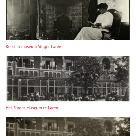
Kerst in museum Singer Laren
Het Singer Museum te Laren