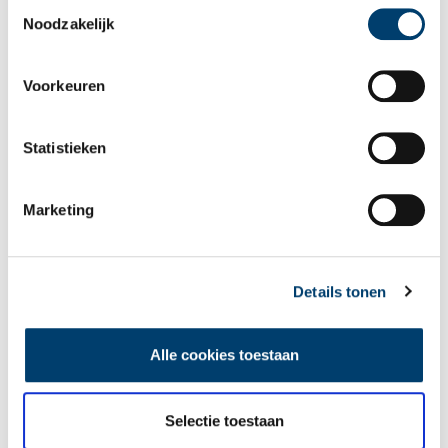
Toestemmingsselectie
Noodzakelijk
Voorkeuren
Statistieken
Marketing
Details tonen
Alle cookies toestaan
Selectie toestaan