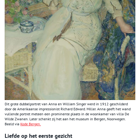
Dit grote dubbelportret van Anna en William Singer werd in 1912 geschilderd
door de Amerikaanse impressionist Richard Edward. Miller. Anna geeft het wand
vullende portret meteen een prominente plaats in de woonkamer van villa De
Wilde Zwanen. Later schenkt zij het aan het museum in Bergen, Noorwegen.
Beeld via
Kode Bergen.
Liefde op het eerste gezicht