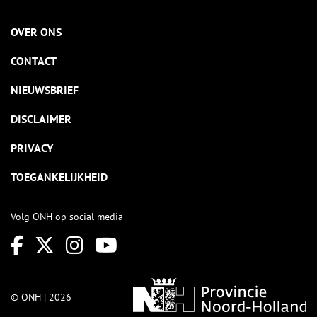
OVER ONS
CONTACT
NIEUWSBRIEF
DISCLAIMER
PRIVACY
TOEGANKELIJKHEID
Volg ONH op social media
© ONH | 2026