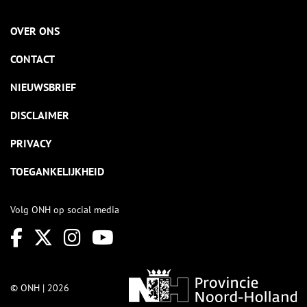
OVER ONS
CONTACT
NIEUWSBRIEF
DISCLAIMER
PRIVACY
TOEGANKELIJKHEID
Volg ONH op social media
© ONH | 2026