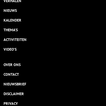
VERHALEN
NIEUWS
KALENDER
THEMA’S
ACTIVITEITEN
VIDEO’S
OVER ONS
CONTACT
NIEUWSBRIEF
DISCLAIMER
PRIVACY