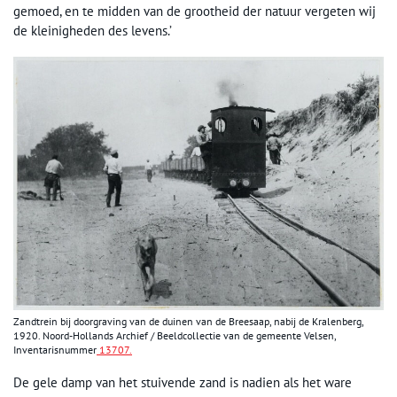
gemoed, en te midden van de grootheid der natuur vergeten wij
de kleinigheden des levens.’
Zandtrein bij doorgraving van de duinen van de Breesaap, nabij de Kralenberg,
1920. Noord-Hollands Archief / Beeldcollectie van de gemeente Velsen,
Inventarisnummer
13707.
De gele damp van het stuivende zand is nadien als het ware