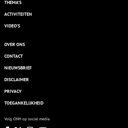
THEMA’S
ACTIVITEITEN
VIDEO’S
OVER ONS
CONTACT
NIEUWSBRIEF
DISCLAIMER
PRIVACY
TOEGANKELIJKHEID
Volg ONH op social media