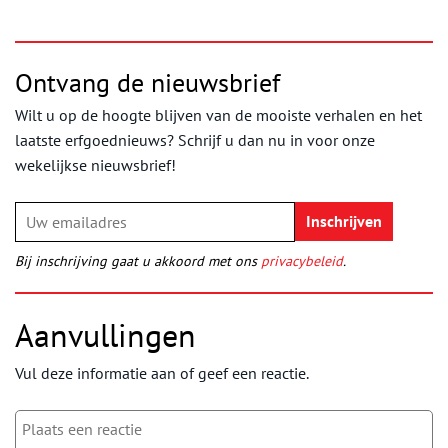
Ontvang de nieuwsbrief
Wilt u op de hoogte blijven van de mooiste verhalen en het
laatste erfgoednieuws? Schrijf u dan nu in voor onze
wekelijkse nieuwsbrief!
Bij inschrijving gaat u akkoord met ons
privacybeleid
.
Aanvullingen
Vul deze informatie aan of geef een reactie.