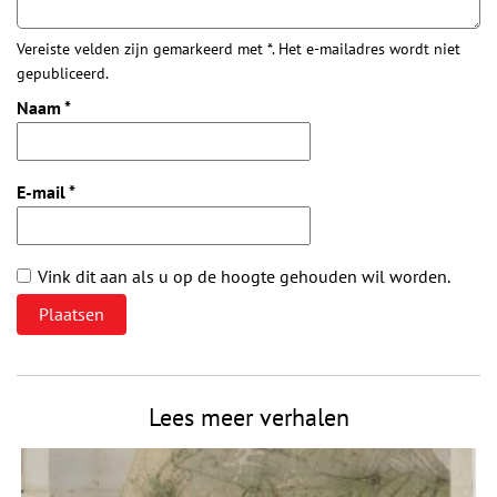
Vereiste velden zijn gemarkeerd met *. Het e-mailadres wordt niet
gepubliceerd.
Naam
*
E-mail
*
Vink dit aan als u op de hoogte gehouden wil worden.
Lees meer verhalen