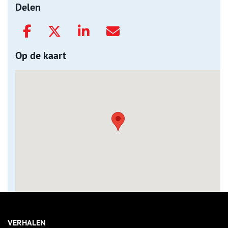
Delen
Op de kaart
VERHALEN