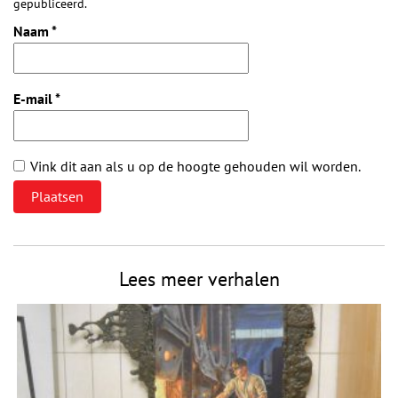
gepubliceerd.
Naam
*
E-mail
*
Vink dit aan als u op de hoogte gehouden wil worden.
Lees meer verhalen