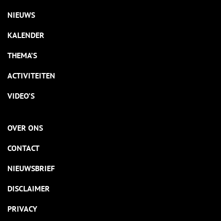
NIEUWS
KALENDER
THEMA’S
ACTIVITEITEN
VIDEO’S
OVER ONS
CONTACT
NIEUWSBRIEF
DISCLAIMER
PRIVACY