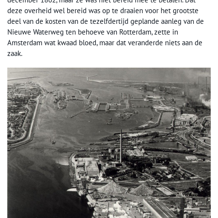
deze overheid wel bereid was op te draaien voor het grootste
deel van de kosten van de tezelfdertijd geplande aanleg van de
Nieuwe Waterweg ten behoeve van Rotterdam, zette in
Amsterdam wat kwaad bloed, maar dat veranderde niets aan de
zaak.