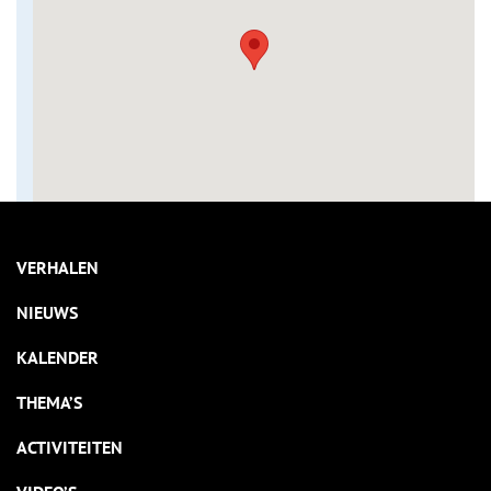
VERHALEN
NIEUWS
KALENDER
THEMA’S
ACTIVITEITEN