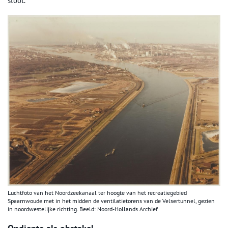
stoot.
Luchtfoto van het Noordzeekanaal ter hoogte van het recreatiegebied
Spaarnwoude met in het midden de ventilatietorens van de Velsertunnel, gezien
in noordwestelijke richting. Beeld: Noord-Hollands Archief