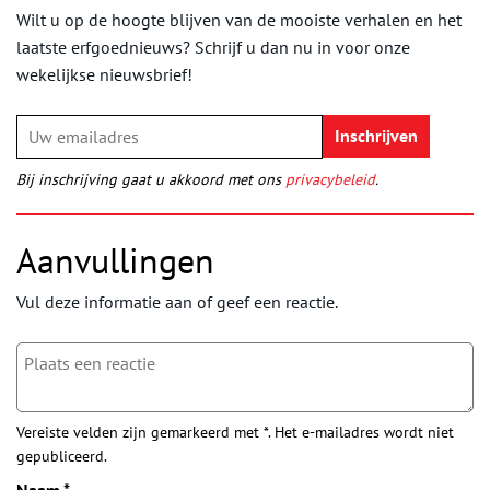
Wilt u op de hoogte blijven van de mooiste verhalen en het
laatste erfgoednieuws? Schrijf u dan nu in voor onze
wekelijkse nieuwsbrief!
Bij inschrijving gaat u akkoord met ons
privacybeleid
.
Aanvullingen
Vul deze informatie aan of geef een reactie.
Vereiste velden zijn gemarkeerd met *. Het e-mailadres wordt niet
gepubliceerd.