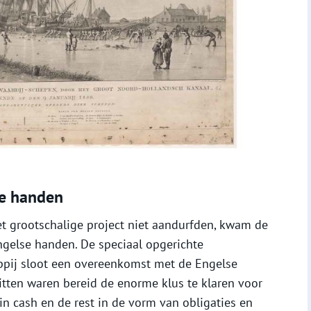
se handen
 grootschalige project niet aandurfden, kwam de
ngelse handen. De speciaal opgerichte
pij sloot een overeenkomst met de Engelse
tten waren bereid de enorme klus te klaren voor
in cash en de rest in de vorm van obligaties en