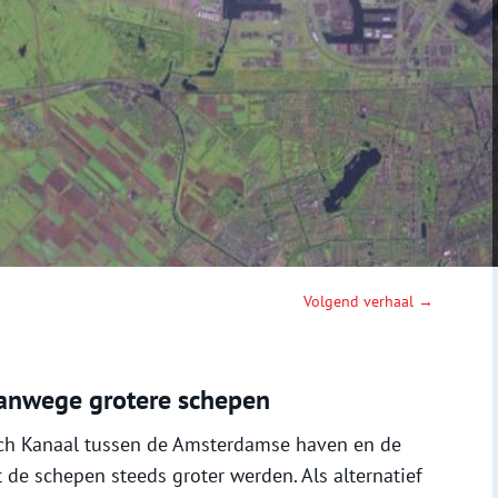
Volgend verhaal →
vanwege grotere schepen
ch Kanaal tussen de Amsterdamse haven en de
de schepen steeds groter werden. Als alternatief