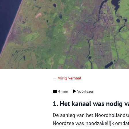
← Vorig verhaal
4 min
Voorlezen
1. Het kanaal was nodig 
De aanleg van het Noordhollands
Noordzee was noodzakelijk omdat 