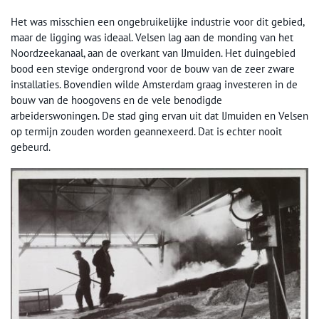
Het was misschien een ongebruikelijke industrie voor dit gebied,
maar de ligging was ideaal. Velsen lag aan de monding van het
Noordzeekanaal, aan de overkant van IJmuiden. Het duingebied
bood een stevige ondergrond voor de bouw van de zeer zware
installaties. Bovendien wilde Amsterdam graag investeren in de
bouw van de hoogovens en de vele benodigde
arbeiderswoningen. De stad ging ervan uit dat IJmuiden en Velsen
op termijn zouden worden geannexeerd. Dat is echter nooit
gebeurd.