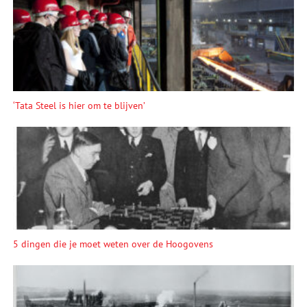
‘Tata Steel is hier om te blijven’
5 dingen die je moet weten over de Hoogovens