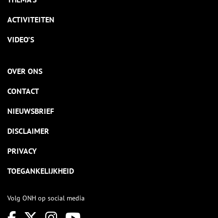
ACTIVITEITEN
VIDEO’S
OVER ONS
CONTACT
NIEUWSBRIEF
DISCLAIMER
PRIVACY
TOEGANKELIJKHEID
Volg ONH op social media