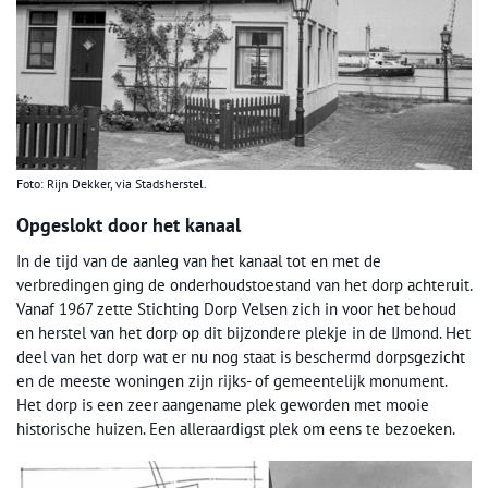
Foto: Rijn Dekker, via Stadsherstel.
Opgeslokt door het kanaal
In de tijd van de aanleg van het kanaal tot en met de
verbredingen ging de onderhoudstoestand van het dorp achteruit.
Vanaf 1967 zette Stichting Dorp Velsen zich in voor het behoud
en herstel van het dorp op dit bijzondere plekje in de IJmond. Het
deel van het dorp wat er nu nog staat is beschermd dorpsgezicht
en de meeste woningen zijn rijks- of gemeentelijk monument.
Het dorp is een zeer aangename plek geworden met mooie
historische huizen. Een alleraardigst plek om eens te bezoeken.