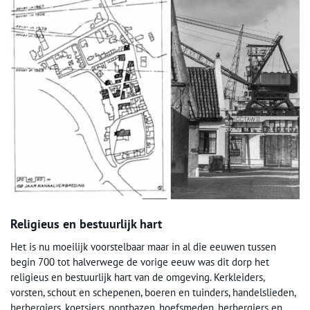
Religieus en bestuurlijk hart
Het is nu moeilijk voorstelbaar maar in al die eeuwen tussen
begin 700 tot halverwege de vorige eeuw was dit dorp het
religieus en bestuurlijk hart van de omgeving. Kerkleiders,
vorsten, schout en schepenen, boeren en tuinders, handelslieden,
herbergiers, koetsiers, pontbazen, hoefsmeden, herbergiers en