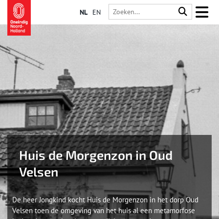
NL
EN
Huis de Morgenzon in Oud
Velsen
De heer Jongkind kocht Huis de Morgenzon in het dorp Oud
Velsen toen de omgeving van het huis al een metamorfose