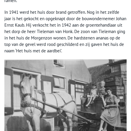
ramen.
In 1941 werd het huis door brand getroffen. Nog in het zelfde
jaar is het gekocht en opgeknapt door de bouwondernemer Johan
Ernst Kaub. Hij verkocht het in 1942 aan de groentehandlaar uit
het dorp de heer Tieleman van Honk. De zoon van Tieleman ging
in het huis de Morgenzon wonen. De hardstenen ananas op de
top van de gevel werd rood geschilderd en zij gaven het huis de
naam ‘Het huis met de aardbei’.