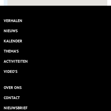
VERHALEN
NIEUWS
KALENDER
THEMA’S
ACTIVITEITEN
VIDEO’S
OVER ONS
CONTACT
NIEUWSBRIEF