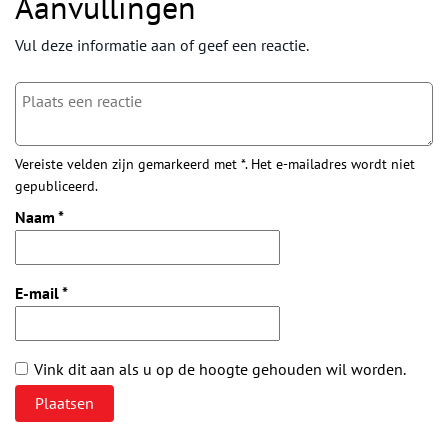
Aanvullingen
Vul deze informatie aan of geef een reactie.
Vereiste velden zijn gemarkeerd met *. Het e-mailadres wordt niet
gepubliceerd.
Naam
*
E-mail
*
Vink dit aan als u op de hoogte gehouden wil worden.