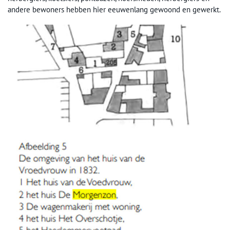
andere bewoners hebben hier eeuwenlang gewoond en gewerkt.