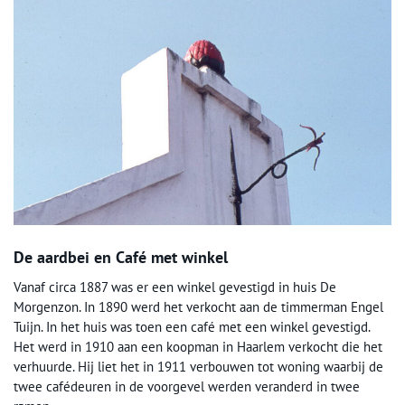
De aardbei en Café met winkel
Vanaf circa 1887 was er een winkel gevestigd in huis De
Morgenzon. In 1890 werd het verkocht aan de timmerman Engel
Tuijn. In het huis was toen een café met een winkel gevestigd.
Het werd in 1910 aan een koopman in Haarlem verkocht die het
verhuurde. Hij liet het in 1911 verbouwen tot woning waarbij de
twee cafédeuren in de voorgevel werden veranderd in twee