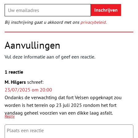
Bij inschrijving gaat u akkoord met ons
privacybeleid
.
Aanvullingen
Vul deze informatie aan of geef een reactie.
1 reactie
M. Hilgers
schreef:
23/07/2025 om 20:00
Ondanks de verwachting dat fort Velsen opgeknapt zou
worden is het terrein op 23 juli 2025 rondom het fort
vandaag geheel voorzien van een dikke laag asfalt.
Reply