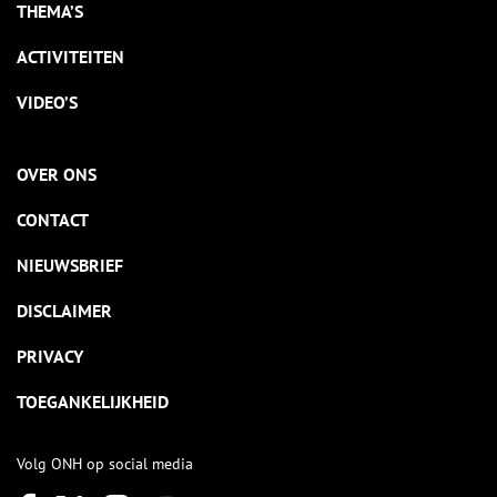
THEMA’S
ACTIVITEITEN
VIDEO’S
OVER ONS
CONTACT
NIEUWSBRIEF
DISCLAIMER
PRIVACY
TOEGANKELIJKHEID
Volg ONH op social media