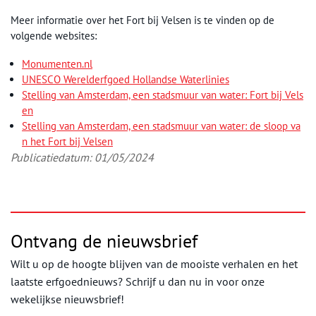
Meer informatie over het Fort bij Velsen is te vinden op de
volgende websites:
Monumenten.nl
UNESCO Werelderfgoed Hollandse Waterlinies
Stelling van Amsterdam, een stadsmuur van water: Fort bij Vels
en
Stelling van Amsterdam, een stadsmuur van water: de sloop va
n het Fort bij Velsen
Publicatiedatum: 01/05/2024
Ontvang de nieuwsbrief
Wilt u op de hoogte blijven van de mooiste verhalen en het
laatste erfgoednieuws? Schrijf u dan nu in voor onze
wekelijkse nieuwsbrief!