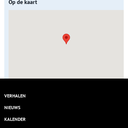
Op de kaart
VERHALEN
NIEUWS
KALENDER