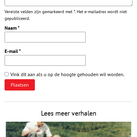
Vereiste velden zijn gemarkeerd met *. Het e-mailadres wordt niet
gepubliceerd.
Naam
*
E-mail
*
Vink dit aan als u op de hoogte gehouden wil worden.
Lees meer verhalen