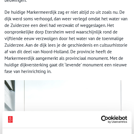
bedwingen.
De huidige Markermeerdijk zag er niet altijd zo uit zoals nu. De
dijk werd soms verhoogd, dan weer verlegd omdat het water van
de Zuiderzee een deel had verzwakt of weggeslagen. Het
oorspronkelijke dorp Etersheim werd waarschijnlijk rond de
vijftiende eeuw verzwolgen door het water van de toenmalige
Zuiderzee. Aan de dijk lees je de geschiedenis en cultuurhistorie
af van dit deel van Noord-Holland. De provincie heeft de
Markermeerdijk aangemerkt als provinciaal monument. Met de
huidige dijkversterking gaat dit ‘levende’ monument een nieuwe
fase van herinrichting in.