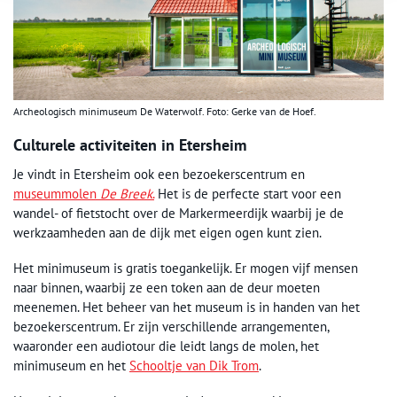
Archeologisch minimuseum De Waterwolf. Foto: Gerke van de Hoef.
Culturele activiteiten in Etersheim
Je vindt in Etersheim ook een bezoekerscentrum en
museummolen
De Breek
.
Het is de perfecte start voor een
wandel- of fietstocht over de Markermeerdijk waarbij je de
werkzaamheden aan de dijk met eigen ogen kunt zien.
Het minimuseum is gratis toegankelijk. Er mogen vijf mensen
naar binnen, waarbij ze een token aan de deur moeten
meenemen. Het beheer van het museum is in handen van het
bezoekerscentrum. Er zijn verschillende arrangementen,
waaronder een audiotour die leidt langs de molen, het
minimuseum en het
Schooltje van Dik Trom
.