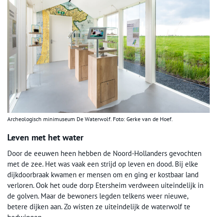
Archeologisch minimuseum De Waterwolf. Foto: Gerke van de Hoef.
Leven met het water
Door de eeuwen heen hebben de Noord-Hollanders gevochten
met de zee. Het was vaak een strijd op leven en dood. Bij elke
dijkdoorbraak kwamen er mensen om en ging er kostbaar land
verloren. Ook het oude dorp Etersheim verdween uiteindelijk in
de golven. Maar de bewoners legden telkens weer nieuwe,
betere dijken aan. Zo wisten ze uiteindelijk de waterwolf te