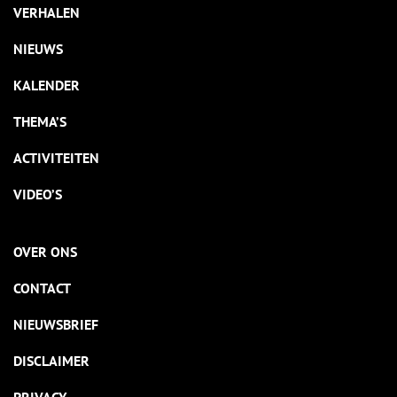
VERHALEN
NIEUWS
KALENDER
THEMA’S
ACTIVITEITEN
VIDEO’S
OVER ONS
CONTACT
NIEUWSBRIEF
DISCLAIMER