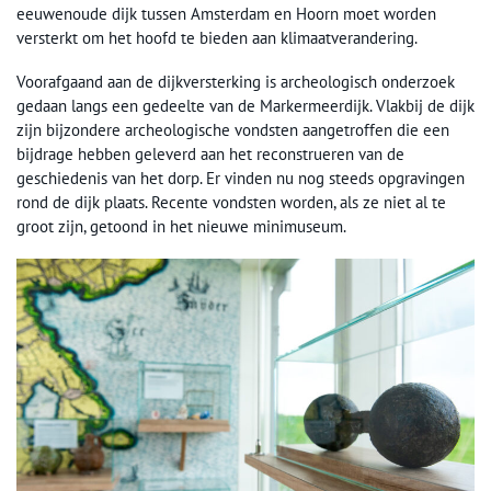
eeuwenoude dijk tussen Amsterdam en Hoorn moet worden
versterkt om het hoofd te bieden aan klimaatverandering.
Voorafgaand aan de dijkversterking is archeologisch onderzoek
gedaan langs een gedeelte van de Markermeerdijk. Vlakbij de dijk
zijn bijzondere archeologische vondsten aangetroffen die een
bijdrage hebben geleverd aan het reconstrueren van de
geschiedenis van het dorp. Er vinden nu nog steeds opgravingen
rond de dijk plaats. Recente vondsten worden, als ze niet al te
groot zijn, getoond in het nieuwe minimuseum.