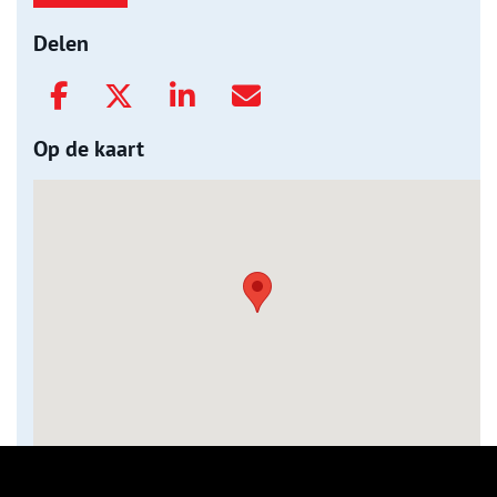
Delen
Op de kaart