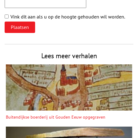
Vink dit aan als u op de hoogte gehouden wil worden.
Lees meer verhalen
Buitendijkse boerderij uit Gouden Eeuw opgegraven