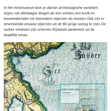
In het minimuseum kom je allerlei archeologische vondsten
tegen, van alledaagse dingen als een schoen, een kruik en
bouwmaterialen tot bijzondere objecten als munten. Ook zijn er
zeventiende-eeuwse objecten uit de 80-jarige oorlog te zien. De
oudste vondsten zijn scherven Rijnlands aardewerk uit de
twaalfde eeuw.