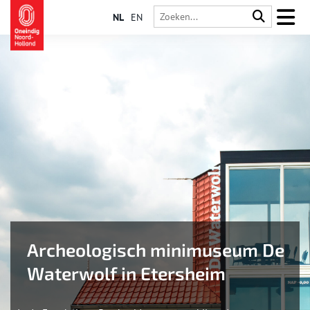
NL
EN
Archeologisch minimuseum De
Waterwolf in Etersheim