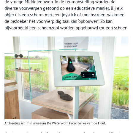
de vroege Middeleeuwen. In de tentoonstelling worden de
diverse voorwerpen getoond op een educatieve manier. Bij elk
object is een scherm met een joystick of touchscreen, waarmee
de bezoeker het voorwerp digitaal kan ‘opbouwen’. Zo kan
bijvoorbeeld een schoenzool worden opgebouwd tot een schoen.
Archeologisch minimuseum De Waterwolf. Foto: Gerke van de Hoef.