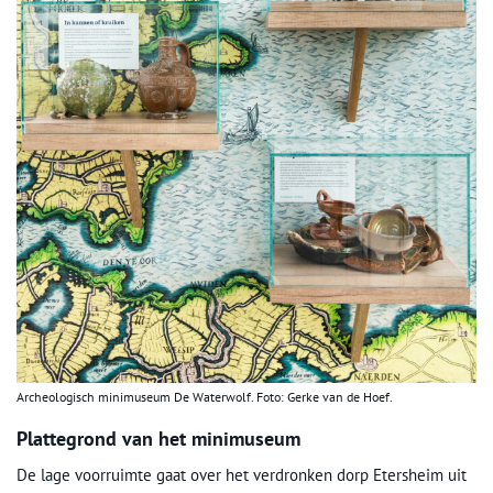
Archeologisch minimuseum De Waterwolf. Foto: Gerke van de Hoef.
Plattegrond van het minimuseum
De lage voorruimte gaat over het verdronken dorp Etersheim uit