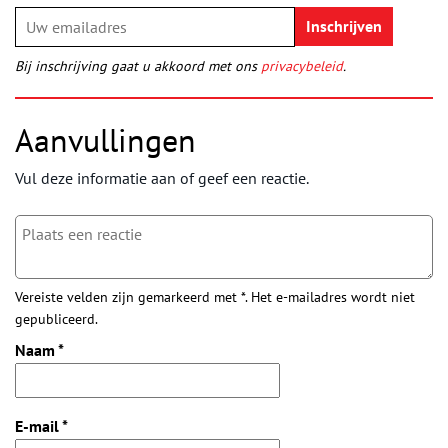
Bij inschrijving gaat u akkoord met ons
privacybeleid
.
Aanvullingen
Vul deze informatie aan of geef een reactie.
Vereiste velden zijn gemarkeerd met *. Het e-mailadres wordt niet
gepubliceerd.
Naam
*
E-mail
*