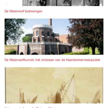
De Waterwolf bedwongen
De Waterwolftunnel: het ontstaan van de Haarlemmermeerpolder