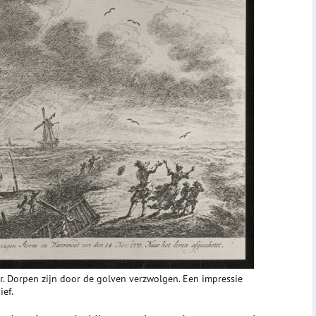
. Dorpen zijn door de golven verzwolgen. Een impressie
ief.