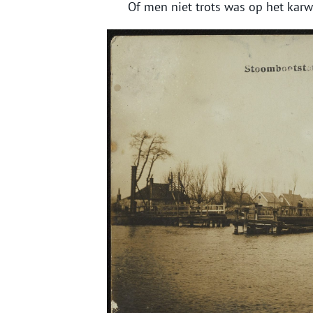
Of men niet trots was op het karw