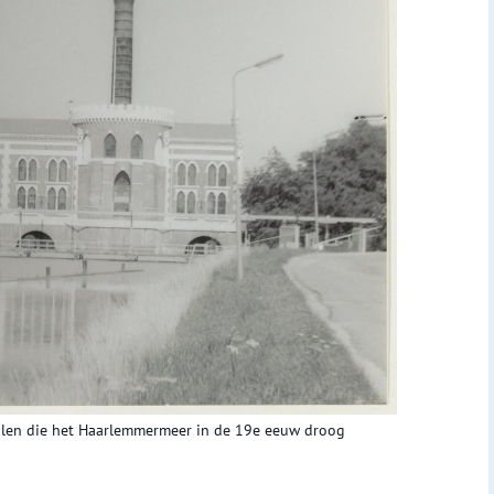
alen die het Haarlemmermeer in de 19e eeuw droog