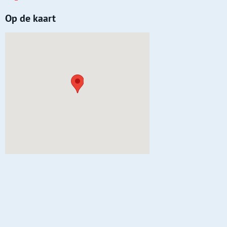
Op de kaart