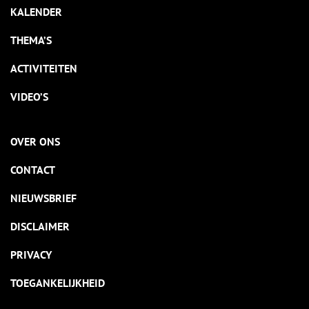
KALENDER
THEMA’S
ACTIVITEITEN
VIDEO’S
OVER ONS
CONTACT
NIEUWSBRIEF
DISCLAIMER
PRIVACY
TOEGANKELIJKHEID