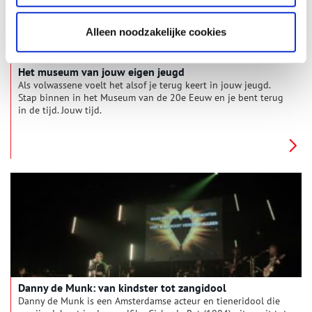
Alleen noodzakelijke cookies
Het museum van jouw eigen jeugd
Als volwassene voelt het alsof je terug keert in jouw jeugd.
Stap binnen in het Museum van de 20e Eeuw en je bent terug
in de tijd. Jouw tijd.
Danny de Munk: van kindster tot zangidool
Danny de Munk is een Amsterdamse acteur en tieneridool die