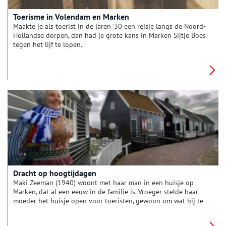
Toerisme in Volendam en Marken
Maakte je als toerist in de jaren ’30 een reisje langs de Noord-
Hollandse dorpen, dan had je grote kans in Marken Sijtje Boes
tegen het lijf te lopen.
Dracht op hoogtijdagen
Maki Zeeman (1940) woont met haar man in een huisje op
Marken, dat al een eeuw in de familie is. Vroeger stelde haar
moeder het huisje open voor toeristen, gewoon om wat bij te
verdienen.