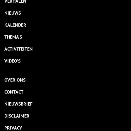
VERHALEN
NIEUWS
KALENDER
THEMA’S
ACTIVITEITEN
VIDEO’S
OVER ONS
CONTACT
NIEUWSBRIEF
DISCLAIMER
PRIVACY