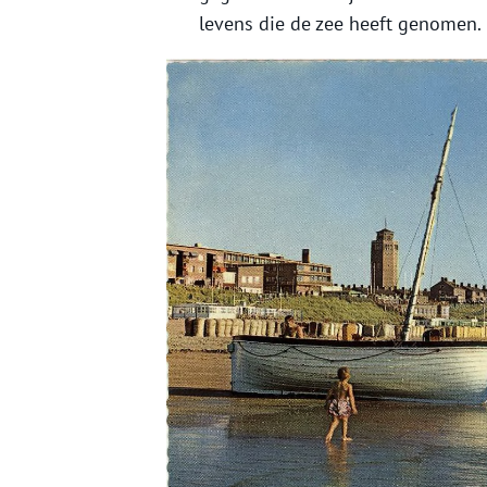
levens die de zee heeft genomen.