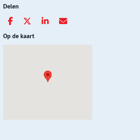
Delen
Op de kaart