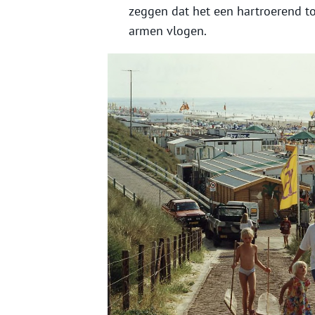
zeggen dat het een hartroerend to
armen vlogen.