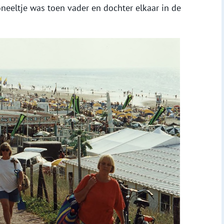
neeltje was toen vader en dochter elkaar in de