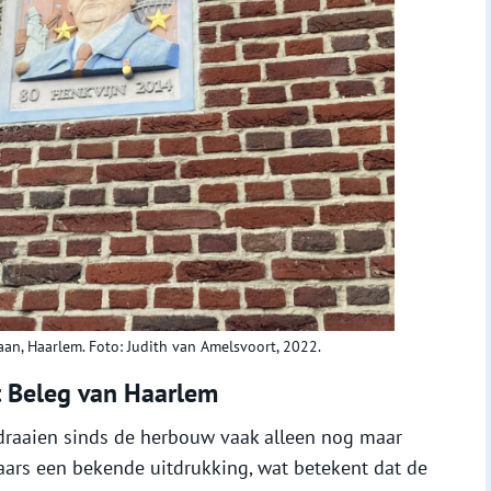
aan, Haarlem. Foto: Judith van Amelsvoort, 2022.
t Beleg van Haarlem
draaien sinds de herbouw vaak alleen nog maar
enaars een bekende uitdrukking, wat betekent dat de