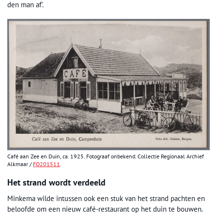
den man af’.
Café aan Zee en Duin, ca. 1925. Fotograaf onbekend. Collectie Regionaal Archief
Alkmaar /
FO201511
.
Het strand wordt verdeeld
Minkema wilde intussen ook een stuk van het strand pachten en
beloofde om een nieuw café-restaurant op het duin te bouwen.