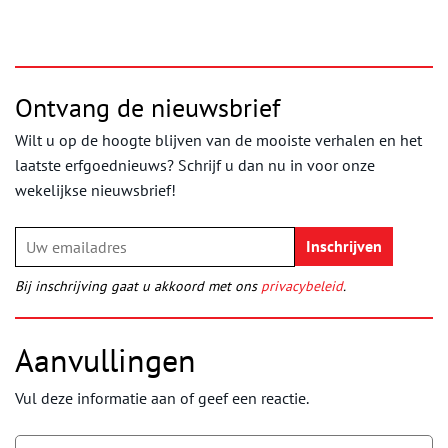
Ontvang de nieuwsbrief
Wilt u op de hoogte blijven van de mooiste verhalen en het
laatste erfgoednieuws? Schrijf u dan nu in voor onze
wekelijkse nieuwsbrief!
Bij inschrijving gaat u akkoord met ons
privacybeleid
.
Aanvullingen
Vul deze informatie aan of geef een reactie.