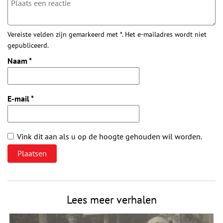
Vereiste velden zijn gemarkeerd met *. Het e-mailadres wordt niet
gepubliceerd.
Naam
*
E-mail
*
Vink dit aan als u op de hoogte gehouden wil worden.
Lees meer verhalen