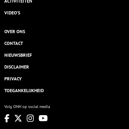
ACTIVITEITEN
VIDEO’S
OVER ONS
CONTACT
NIEUWSBRIEF
DISCLAIMER
PRIVACY
TOEGANKELIJKHEID
Volg ONH op social media