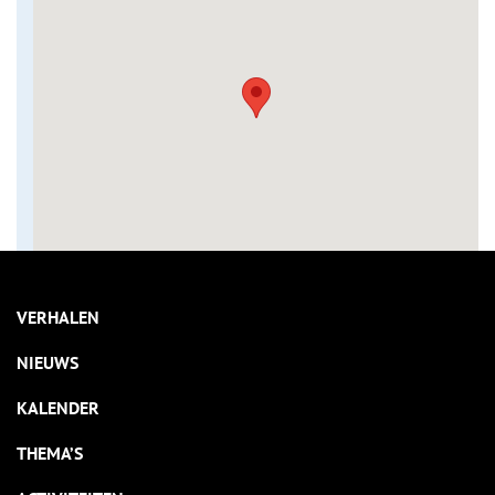
VERHALEN
NIEUWS
KALENDER
THEMA’S