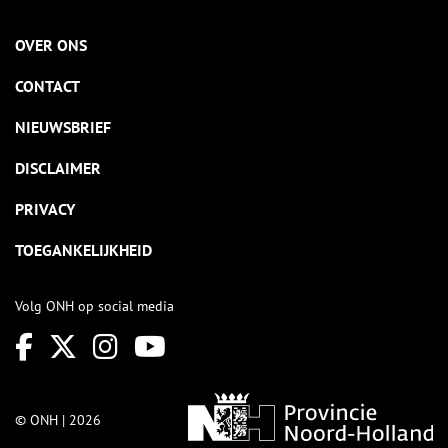
OVER ONS
CONTACT
NIEUWSBRIEF
DISCLAIMER
PRIVACY
TOEGANKELIJKHEID
Volg ONH op social media
© ONH | 2026