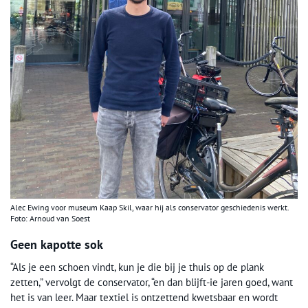
Alec Ewing voor museum Kaap Skil, waar hij als conservator geschiedenis werkt.
Foto: Arnoud van Soest
Geen kapotte sok
“Als je een schoen vindt, kun je die bij je thuis op de plank
zetten,” vervolgt de conservator, “en dan blijft-ie jaren goed, want
het is van leer. Maar textiel is ontzettend kwetsbaar en wordt