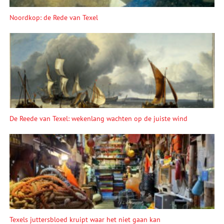
Noordkop: de Rede van Texel
De Reede van Texel: wekenlang wachten op de juiste wind
Texels juttersbloed kruipt waar het niet gaan kan