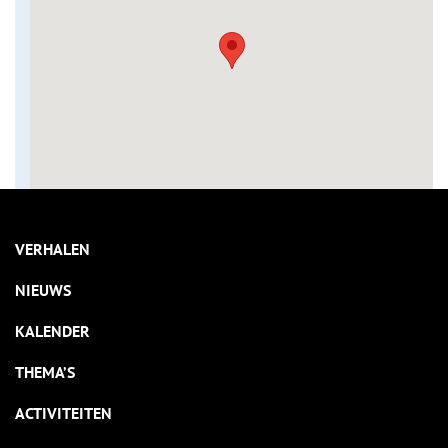
VERHALEN
NIEUWS
KALENDER
THEMA’S
ACTIVITEITEN