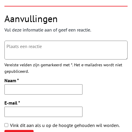
Aanvullingen
Vul deze informatie aan of geef een reactie.
Vereiste velden zijn gemarkeerd met *. Het e-mailadres wordt niet
gepubliceerd.
Naam
*
E-mail
*
Vink dit aan als u op de hoogte gehouden wil worden.