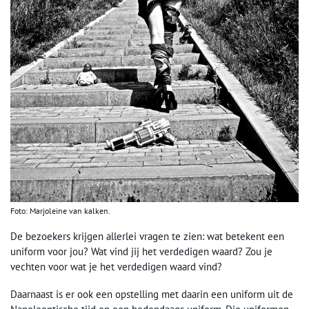
Foto: Marjoleine van kalken.
De bezoekers krijgen allerlei vragen te zien: wat betekent een
uniform voor jou? Wat vind jij het verdedigen waard? Zou je
vechten voor wat je het verdedigen waard vind?
Daarnaast is er ook een opstelling met daarin een uniform uit de