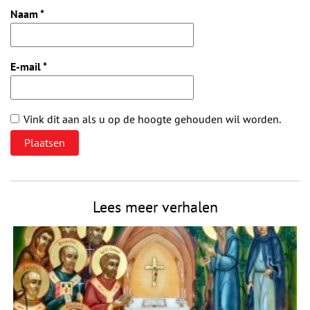
Naam
*
E-mail
*
Vink dit aan als u op de hoogte gehouden wil worden.
Lees meer verhalen