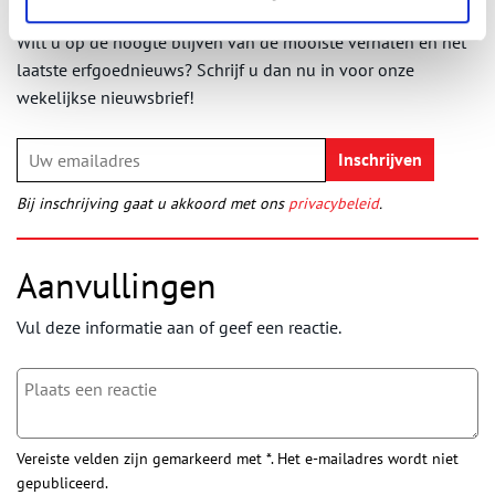
Ontvang de nieuwsbrief
Wilt u op de hoogte blijven van de mooiste verhalen en het
laatste erfgoednieuws? Schrijf u dan nu in voor onze
wekelijkse nieuwsbrief!
Bij inschrijving gaat u akkoord met ons
privacybeleid
.
Aanvullingen
Vul deze informatie aan of geef een reactie.
Vereiste velden zijn gemarkeerd met *. Het e-mailadres wordt niet
gepubliceerd.