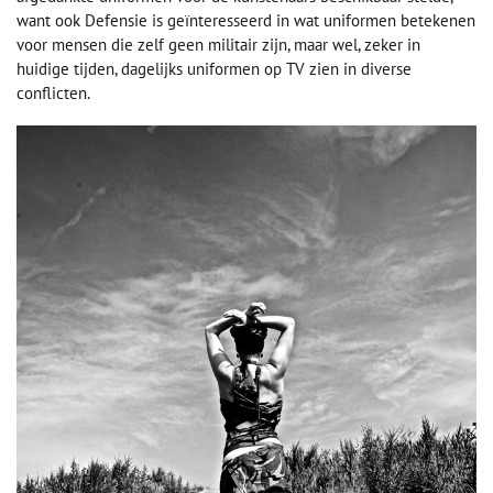
want ook Defensie is geïnteresseerd in wat uniformen betekenen
voor mensen die zelf geen militair zijn, maar wel, zeker in
huidige tijden, dagelijks uniformen op TV zien in diverse
conflicten.