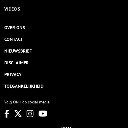
VIDEO’S
OVER ONS
CONTACT
NIEUWSBRIEF
DISCLAIMER
PRIVACY
TOEGANKELIJKHEID
Volg ONH op social media