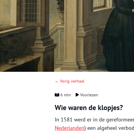
← Vorig verhaal
6 min
Voorlezen
Wie waren de klopjes?
In 1581 werd er in de gereformee
Nederlanden
) een algeheel verbo