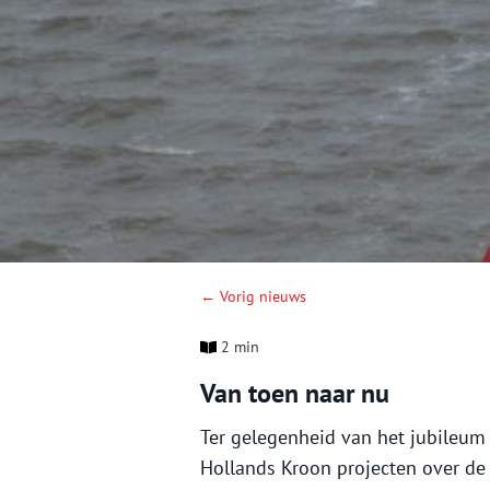
← Vorig nieuws
2 min
Van toen naar nu
Ter gelegenheid van het jubileu
Hollands Kroon projecten over de