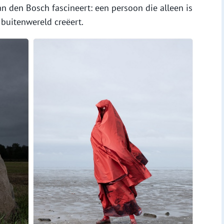
an den Bosch fascineert: een persoon die alleen is
 buitenwereld creëert.