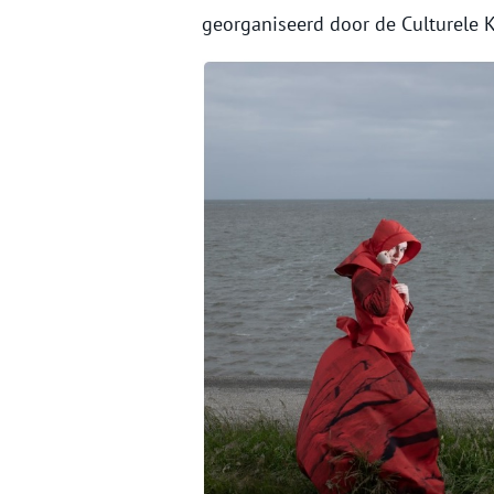
georganiseerd door de Culturele K