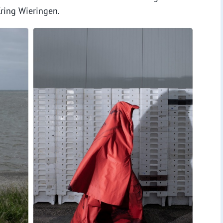
ring Wieringen.