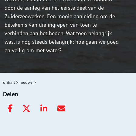
door de aanleg van het eerste deel van de
Zuiderzeewerken. Een mooie aanleiding om de
betekenis van die ingrepen van toen te
verbinden aan het heden. Wat toen belangrijk
was, is nog steeds belangrijk: hoe gaan we goed
en veilig om met water?
onh.nl
>
nieuws
>
Delen