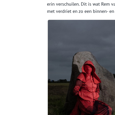
erin verschuilen. Dit is wat Rem v
met verdriet en zo een binnen- en