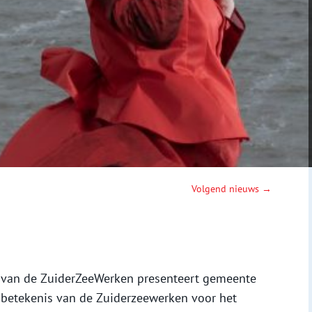
Volgend nieuws →
m van de ZuiderZeeWerken presenteert gemeente
 betekenis van de Zuiderzeewerken voor het