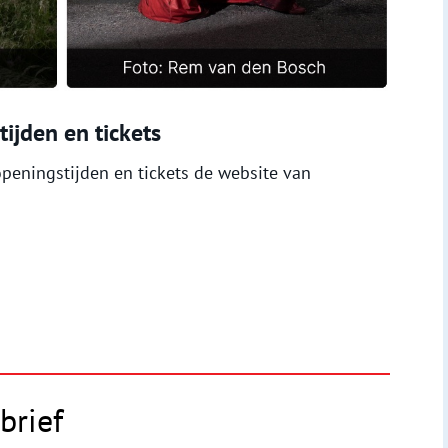
ijden en tickets
peningstijden en tickets de website van
brief