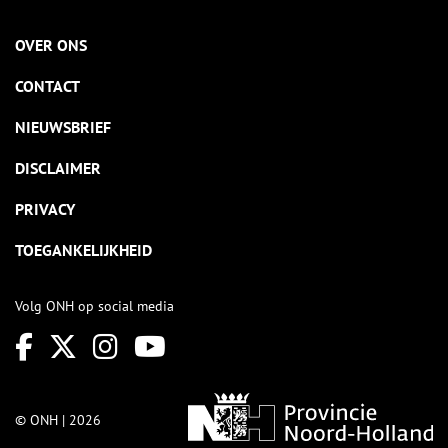
OVER ONS
CONTACT
NIEUWSBRIEF
DISCLAIMER
PRIVACY
TOEGANKELIJKHEID
Volg ONH op social media
© ONH | 2026