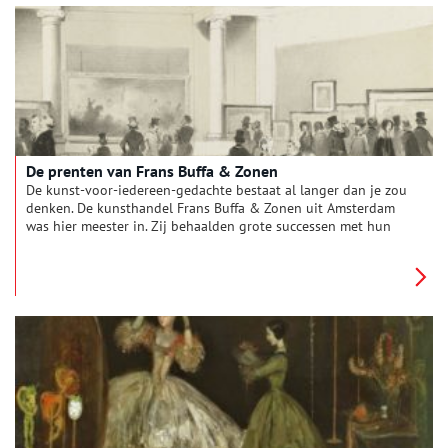
De prenten van Frans Buffa & Zonen
De kunst-voor-iedereen-gedachte bestaat al langer dan je zou
denken. De kunsthandel Frans Buffa & Zonen uit Amsterdam
was hier meester in. Zij behaalden grote successen met hun
gegraveerde reproducties van bestaande kunstwerken.