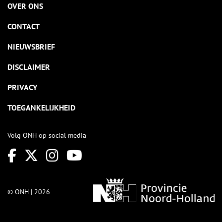
OVER ONS
CONTACT
NIEUWSBRIEF
DISCLAIMER
PRIVACY
TOEGANKELIJKHEID
Volg ONH op social media
© ONH | 2026