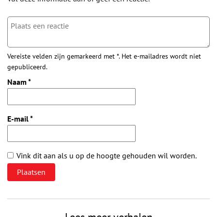
Vereiste velden zijn gemarkeerd met *. Het e-mailadres wordt niet
gepubliceerd.
Naam
*
E-mail
*
Vink dit aan als u op de hoogte gehouden wil worden.