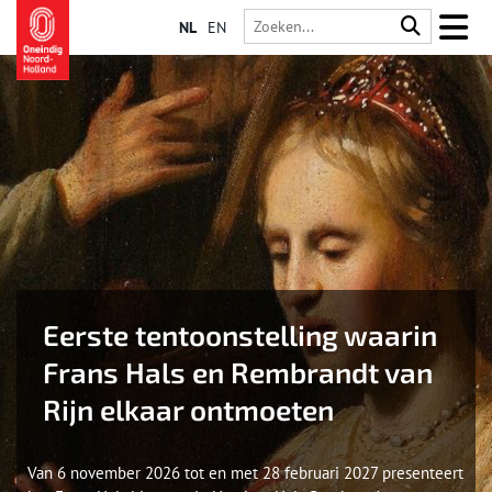
NL
EN
Eerste tentoonstelling waarin
Frans Hals en Rembrandt van
Rijn elkaar ontmoeten
Van 6 november 2026 tot en met 28 februari 2027 presenteert