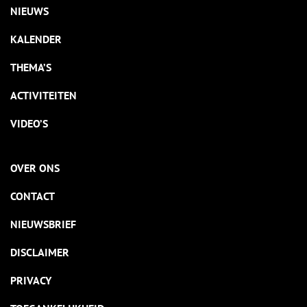
NIEUWS
KALENDER
THEMA’S
ACTIVITEITEN
VIDEO’S
OVER ONS
CONTACT
NIEUWSBRIEF
DISCLAIMER
PRIVACY