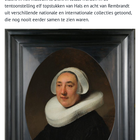
tentoonstelling elf topstukken van Hals en acht van Rembrandt
uit verschillende nationale en internationale collecties getoond,
die nog nooit eerder samen te zien waren.