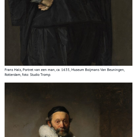
Frans Hals, Portret van een man, ca. 1635, Museum Boijmans Van Beuningen,
Rotterdam, foto: Studio Tromp.