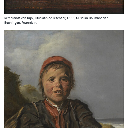
Rembrandt van Rijn, Titus aan de lezenaar, 1655, Museum Boijmans Van
Beuningen, Rotterdam.