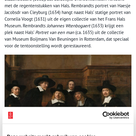
met de regentenstukken van Hals. Rembrandts portret van Haesje
Jacobsdr van Cleyburg (1634) hangt naast Hals’ statige portret van
Cornelia Voogt (1631) uit de eigen collectie van het Frans Hals
Museum. Rembrandts
Johannes Wtenbogaert
(1633) krijgt een
plek naast Hals’
Portret van een man
(ca. 1635) uit de collectie
van Museum Boijmans Van Beuningen in Rotterdam, dat speciaal
voor de tentoonstelling wordt gerestaureerd.