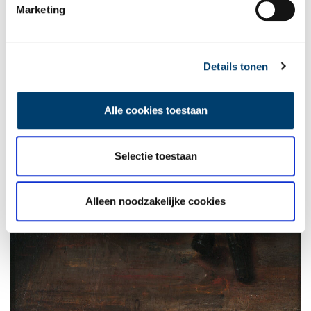
Marketing
Details tonen
Alle cookies toestaan
Selectie toestaan
Alleen noodzakelijke cookies