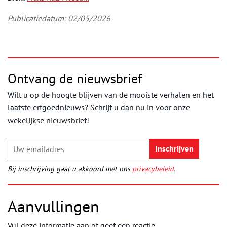
Publicatiedatum: 02/05/2026
Ontvang de nieuwsbrief
Wilt u op de hoogte blijven van de mooiste verhalen en het
laatste erfgoednieuws? Schrijf u dan nu in voor onze
wekelijkse nieuwsbrief!
Bij inschrijving gaat u akkoord met ons
privacybeleid
.
Aanvullingen
Vul deze informatie aan of geef een reactie.