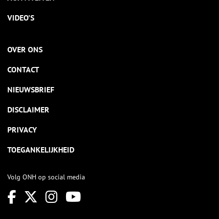
VIDEO’S
OVER ONS
CONTACT
NIEUWSBRIEF
DISCLAIMER
PRIVACY
TOEGANKELIJKHEID
Volg ONH op social media