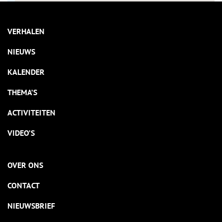
VERHALEN
NIEUWS
KALENDER
THEMA’S
ACTIVITEITEN
VIDEO’S
OVER ONS
CONTACT
NIEUWSBRIEF