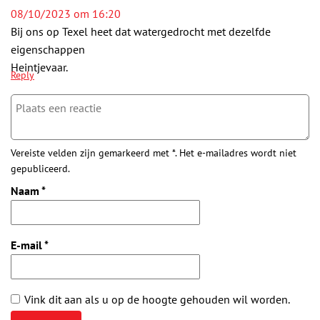
08/10/2023 om 16:20
Bij ons op Texel heet dat watergedrocht met dezelfde
eigenschappen
Heintjevaar.
Reply
Vereiste velden zijn gemarkeerd met *. Het e-mailadres wordt niet
gepubliceerd.
Naam
*
E-mail
*
Vink dit aan als u op de hoogte gehouden wil worden.