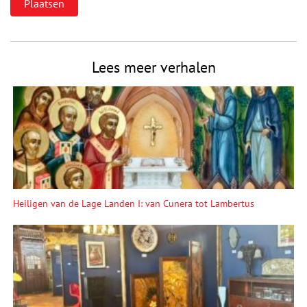
Lees meer verhalen
Heiligen van de Lage Landen I: van Cunera tot Lambertus