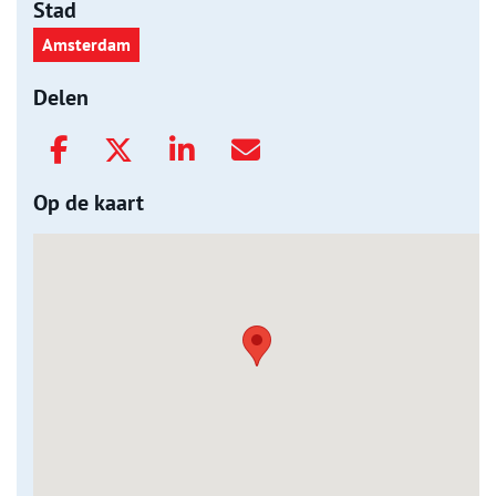
Stad
Amsterdam
Delen
Op de kaart