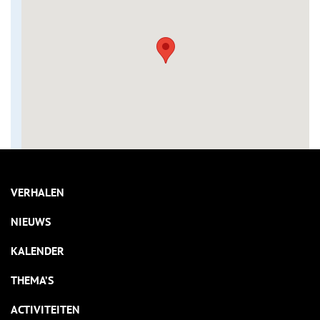
VERHALEN
NIEUWS
KALENDER
THEMA’S
ACTIVITEITEN