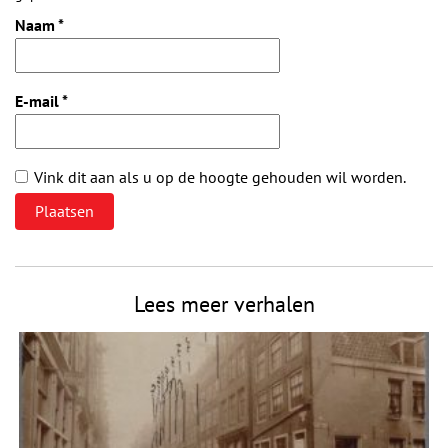
Naam
*
E-mail
*
Vink dit aan als u op de hoogte gehouden wil worden.
Lees meer verhalen