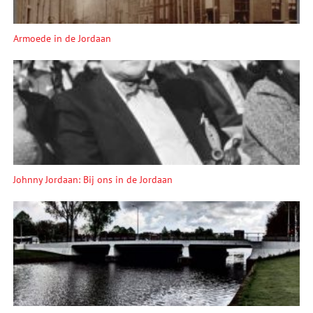
Armoede in de Jordaan
Johnny Jordaan: Bij ons in de Jordaan