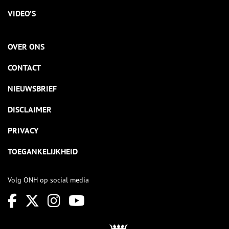
VIDEO’S
OVER ONS
CONTACT
NIEUWSBRIEF
DISCLAIMER
PRIVACY
TOEGANKELIJKHEID
Volg ONH op social media