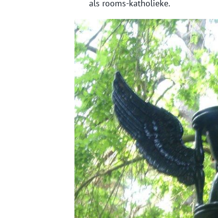
als rooms-katholieke.