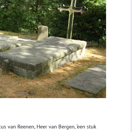
us van Reenen, Heer van Bergen, ‘een stuk