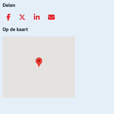
Delen
Op de kaart