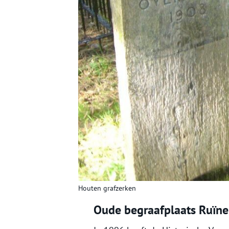
Houten grafzerken
Oude begraafplaats Ruïne