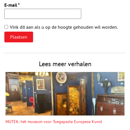
E-mail
*
Vink dit aan als u op de hoogte gehouden wil worden.
Lees meer verhalen
MUTEK: hét museum voor Toegepaste Europese Kunst