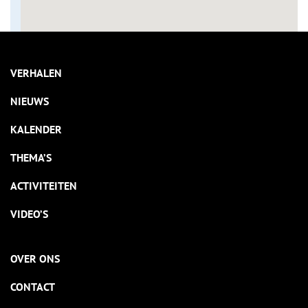
VERHALEN
NIEUWS
KALENDER
THEMA’S
ACTIVITEITEN
VIDEO’S
OVER ONS
CONTACT