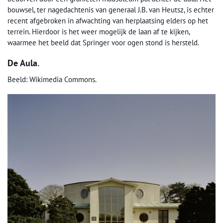
bouwsel, ter nagedachtenis van generaal J.B. van Heutsz, is echter
recent afgebroken in afwachting van herplaatsing elders op het
terrein. Hierdoor is het weer mogelijk de laan af te kijken,
waarmee het beeld dat Springer voor ogen stond is hersteld.
De Aula.
Beeld: Wikimedia Commons.