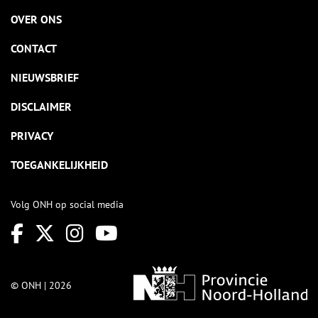
OVER ONS
CONTACT
NIEUWSBRIEF
DISCLAIMER
PRIVACY
TOEGANKELIJKHEID
Volg ONH op social media
© ONH | 2026