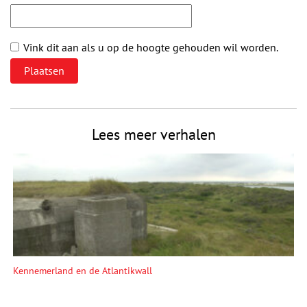
Vink dit aan als u op de hoogte gehouden wil worden.
Lees meer verhalen
Kennemerland en de Atlantikwall