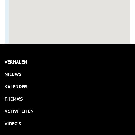
VERHALEN
NIEUWS
KALENDER
THEMA’S
ACTIVITEITEN
VIDEO’S