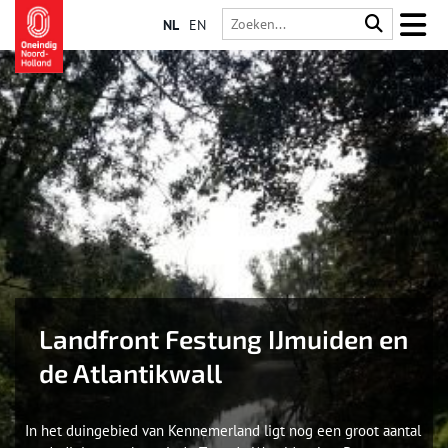
NL
EN
Landfront Festung IJmuiden en
de Atlantikwall
In het duingebied van Kennemerland ligt nog een groot aantal