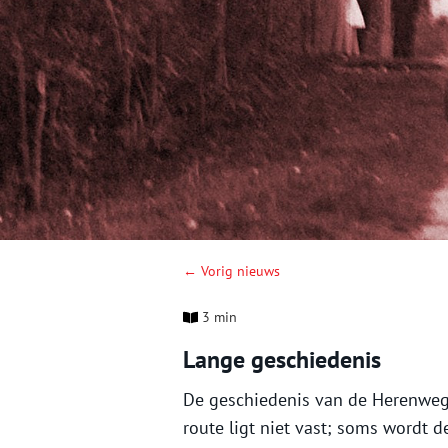
← Vorig nieuws
3 min
Lange geschiedenis
De geschiedenis van de Herenweg 
route ligt niet vast; soms wordt 