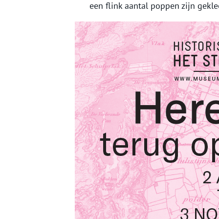
een flink aantal poppen zijn gekl