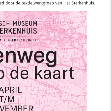
eed door de textielwerkgroep van Het Sterkenhuis.