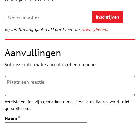
Bij inschrijving gaat u akkoord met ons
privacybeleid
.
Aanvullingen
Vul deze informatie aan of geef een reactie.
Vereiste velden zijn gemarkeerd met *. Het e-mailadres wordt niet
gepubliceerd.
Naam
*