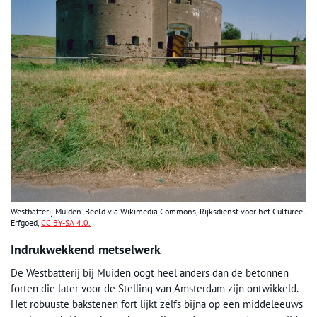
Westbatterij Muiden. Beeld via Wikimedia Commons, Rijksdienst voor het Cultureel
Erfgoed,
CC BY-SA 4.0.
Indrukwekkend metselwerk
De Westbatterij bij Muiden oogt heel anders dan de betonnen
forten die later voor de Stelling van Amsterdam zijn ontwikkeld.
Het robuuste bakstenen fort lijkt zelfs bijna op een middeleeuws