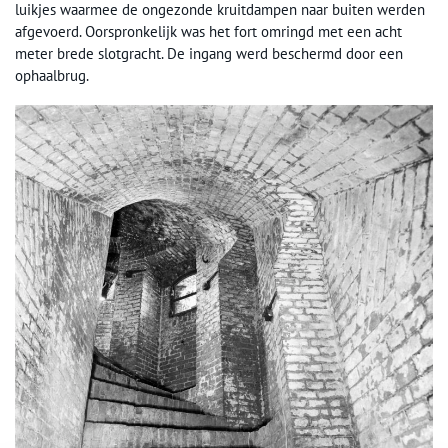
luikjes waarmee de ongezonde kruitdampen naar buiten werden
afgevoerd. Oorspronkelijk was het fort omringd met een acht
meter brede slotgracht. De ingang werd beschermd door een
ophaalbrug.