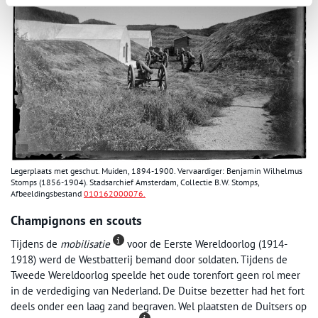
Legerplaats met geschut. Muiden, 1894-1900. Vervaardiger: Benjamin Wilhelmus
Stomps (1856-1904). Stadsarchief Amsterdam, Collectie B.W. Stomps,
Afbeeldingsbestand
010162000076.
Champignons en scouts
Tijdens de
mobilisatie
voor de Eerste Wereldoorlog (1914-
1918) werd de Westbatterij bemand door soldaten. Tijdens de
Tweede Wereldoorlog speelde het oude torenfort geen rol meer
in de verdediging van Nederland. De Duitse bezetter had het fort
deels onder een laag zand begraven. Wel plaatsten de Duitsers op