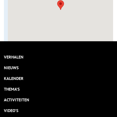
VERHALEN
NIEUWS
KALENDER
THEMA’S
ACTIVITEITEN
VIDEO’S