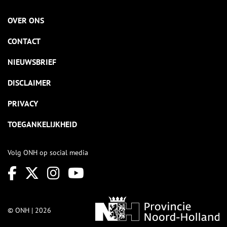
OVER ONS
CONTACT
NIEUWSBRIEF
DISCLAIMER
PRIVACY
TOEGANKELIJKHEID
Volg ONH op social media
© ONH | 2026