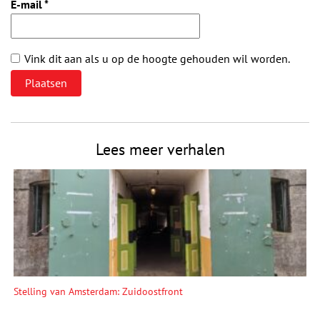
E-mail
*
Vink dit aan als u op de hoogte gehouden wil worden.
Lees meer verhalen
Stelling van Amsterdam: Zuidoostfront