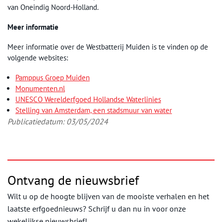
van Oneindig Noord-Holland.
Meer informatie
Meer informatie over de Westbatterij Muiden is te vinden op de
volgende websites:
Pamppus Groep Muiden
Monumenten.nl
UNESCO Werelderfgoed Hollandse Waterlinies
Stelling van Amsterdam, een stadsmuur van water
Publicatiedatum: 03/05/2024
Ontvang de nieuwsbrief
Wilt u op de hoogte blijven van de mooiste verhalen en het
laatste erfgoednieuws? Schrijf u dan nu in voor onze
wekelijkse nieuwsbrief!