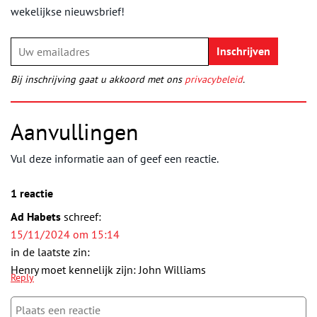
wekelijkse nieuwsbrief!
Bij inschrijving gaat u akkoord met ons
privacybeleid
.
Aanvullingen
Vul deze informatie aan of geef een reactie.
1 reactie
Ad Habets
schreef:
15/11/2024 om 15:14
in de laatste zin:
Henry moet kennelijk zijn: John Williams
Reply