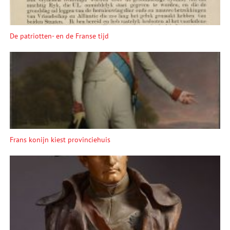
De patriotten- en de Franse tijd
Frans konijn kiest provinciehuis