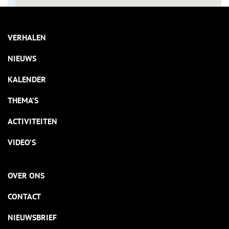
VERHALEN
NIEUWS
KALENDER
THEMA’S
ACTIVITEITEN
VIDEO’S
OVER ONS
CONTACT
NIEUWSBRIEF