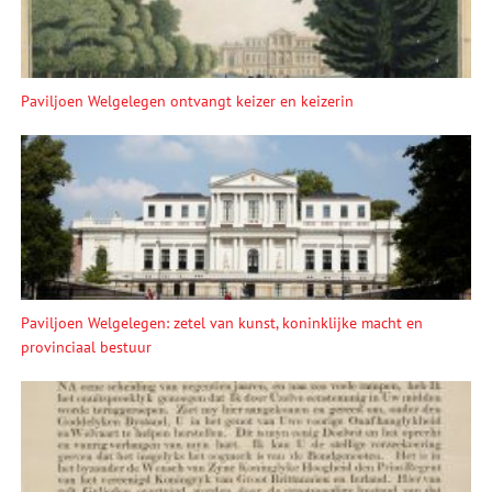
Paviljoen Welgelegen ontvangt keizer en keizerin
Paviljoen Welgelegen: zetel van kunst, koninklijke macht en
provinciaal bestuur