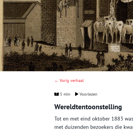
← Vorig verhaal
5 min
Voorlezen
Wereldtentoonstelling
Tot en met eind oktober 1883 was 
met duizenden bezoekers die kw