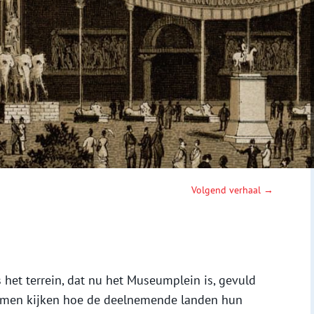
Volgend verhaal →
het terrein, dat nu het Museumplein is, gevuld
amen kijken hoe de deelnemende landen hun