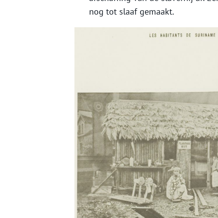
nog tot slaaf gemaakt.