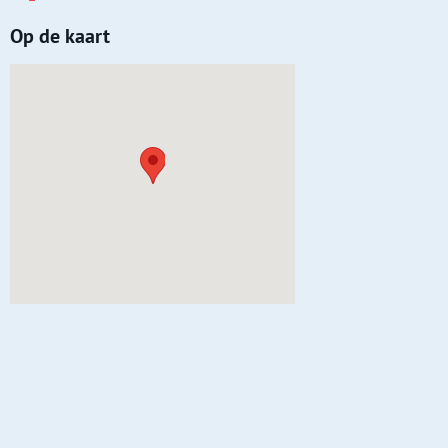
Op de kaart