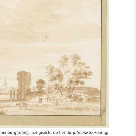
onenburg(ruïne), met gezicht op het dorp. Sepia-teekening,