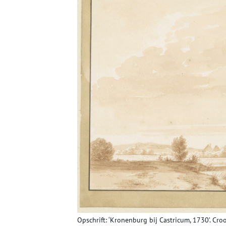
Opschrift: ‘Kronenburg bij Castricum, 1730’. Cro