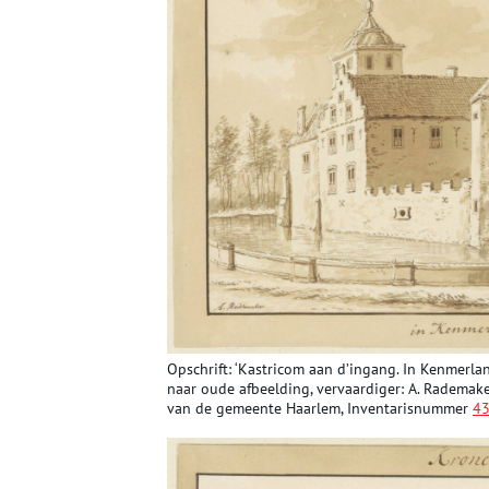
Opschrift: ‘Kastricom aan d’ingang. In Kenmerlan
naar oude afbeelding, vervaardiger: A. Rademake
van de gemeente Haarlem, Inventarisnummer
43