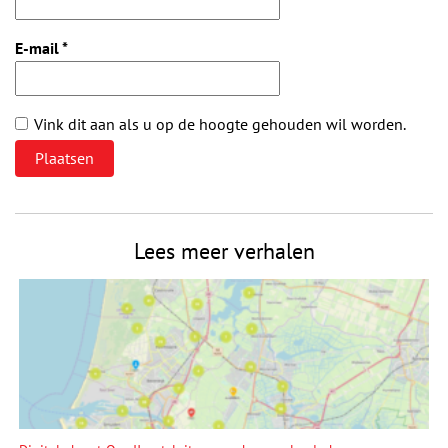
E-mail
*
Vink dit aan als u op de hoogte gehouden wil worden.
Lees meer verhalen