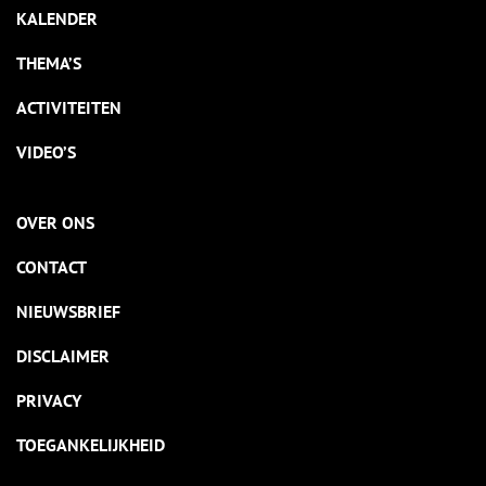
KALENDER
THEMA’S
ACTIVITEITEN
VIDEO’S
OVER ONS
CONTACT
NIEUWSBRIEF
DISCLAIMER
PRIVACY
TOEGANKELIJKHEID