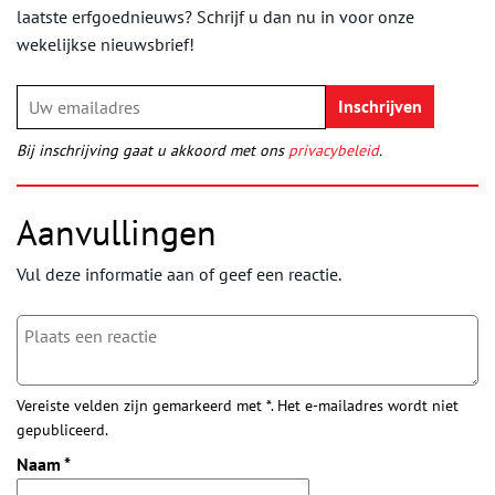
laatste erfgoednieuws? Schrijf u dan nu in voor onze
wekelijkse nieuwsbrief!
Bij inschrijving gaat u akkoord met ons
privacybeleid
.
Aanvullingen
Vul deze informatie aan of geef een reactie.
Vereiste velden zijn gemarkeerd met *. Het e-mailadres wordt niet
gepubliceerd.
Naam
*