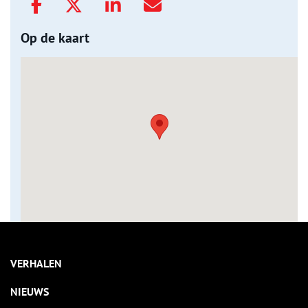
Op de kaart
VERHALEN
NIEUWS