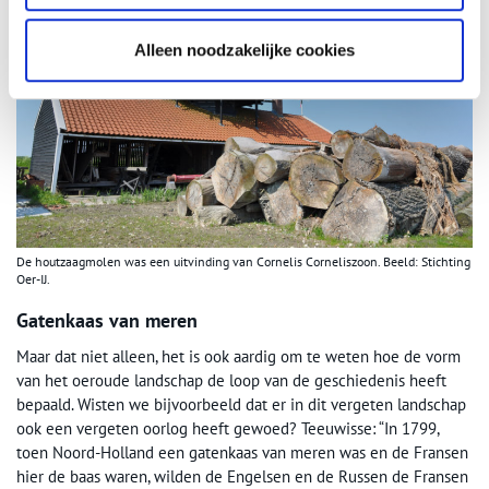
Alleen noodzakelijke cookies
De houtzaagmolen was een uitvinding van Cornelis Corneliszoon. Beeld: Stichting
Oer-IJ.
Gatenkaas van meren
Maar dat niet alleen, het is ook aardig om te weten hoe de vorm
van het oeroude landschap de loop van de geschiedenis heeft
bepaald. Wisten we bijvoorbeeld dat er in dit vergeten landschap
ook een vergeten oorlog heeft gewoed? Teeuwisse: “In 1799,
toen Noord-Holland een gatenkaas van meren was en de Fransen
hier de baas waren, wilden de Engelsen en de Russen de Fransen