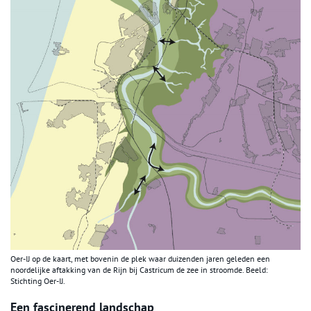
Oer-IJ op de kaart, met bovenin de plek waar duizenden jaren geleden een
noordelijke aftakking van de Rijn bij Castricum de zee in stroomde. Beeld:
Stichting Oer-IJ.
Een fascinerend landschap