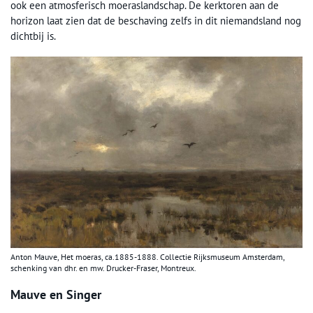
ook een atmosferisch moeraslandschap. De kerktoren aan de
horizon laat zien dat de beschaving zelfs in dit niemandsland nog
dichtbij is.
Anton Mauve, Het moeras, ca.1885-1888. Collectie Rijksmuseum Amsterdam,
schenking van dhr. en mw. Drucker-Fraser, Montreux.
Mauve en Singer