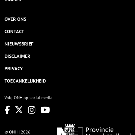
OVER ONS
CONTACT
NIEUWSBRIEF
DISCLAIMER
PRIVACY
TOEGANKELIJKHEID
Volg ONH op social media
© ONH | 2026