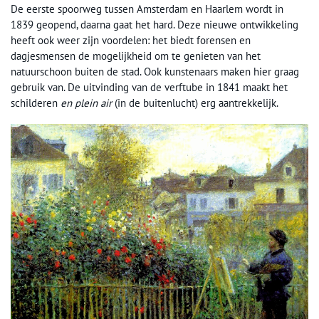
De eerste spoorweg tussen Amsterdam en Haarlem wordt in
1839 geopend, daarna gaat het hard. Deze nieuwe ontwikkeling
heeft ook weer zijn voordelen: het biedt forensen en
dagjesmensen de mogelijkheid om te genieten van het
natuurschoon buiten de stad. Ook kunstenaars maken hier graag
gebruik van. De uitvinding van de verftube in 1841 maakt het
schilderen
en plein air
(in de buitenlucht) erg aantrekkelijk.