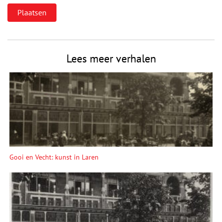
Lees meer verhalen
Gooi en Vecht: kunst in Laren