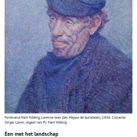
Ferdinand Hart Nibbrig, Larense boer (Jan Majoor de bulleboer), 1906. Collectie
Singer Laren, legaat van P.J. Hart Nibbrig.
Een met het landschap