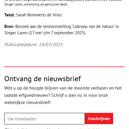
Singer Laren, schenking uit particulier bezit.
Tekst:
Sarah Remmerts de Vries
Bron:
Bezoek aan de tentoonstelling ‘Lokroep van de natuur’ in
Singer Laren (17 mei t/m 7 september 2025).
Publicatiedatum: 14/07/2025
Ontvang de nieuwsbrief
Wilt u op de hoogte blijven van de mooiste verhalen en het
laatste erfgoednieuws? Schrijf u dan nu in voor onze
wekelijkse nieuwsbrief!