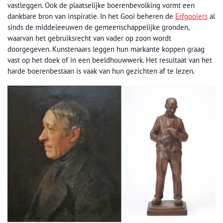
vastleggen. Ook de plaatselijke boerenbevolking vormt een
dankbare bron van inspiratie. In het Gooi beheren de
Erfgooiers
al
sinds de middeleeuwen de gemeenschappelijke gronden,
waarvan het gebruiksrecht van vader op zoon wordt
doorgegeven. Kunstenaars leggen hun markante koppen graag
vast op het doek of in een beeldhouwwerk. Het resultaat van het
harde boerenbestaan is vaak van hun gezichten af te lezen.