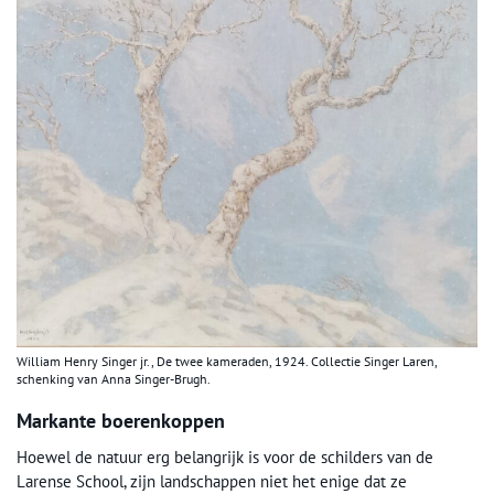
William Henry Singer jr., De twee kameraden, 1924. Collectie Singer Laren,
schenking van Anna Singer-Brugh.
Markante boerenkoppen
Hoewel de natuur erg belangrijk is voor de schilders van de
Larense School, zijn landschappen niet het enige dat ze