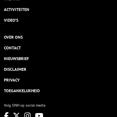
ACTIVITEITEN
VIDEO’S
OVER ONS
CONTACT
NIEUWSBRIEF
DISCLAIMER
PRIVACY
TOEGANKELIJKHEID
Volg ONH op social media