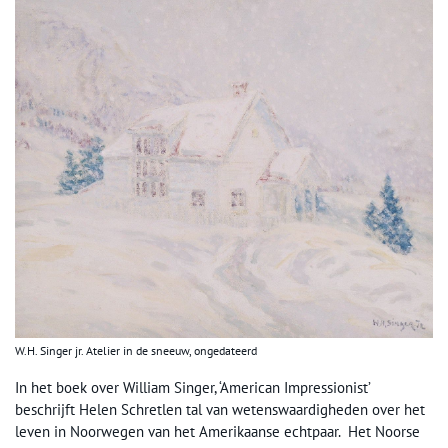
W.H. Singer jr. Atelier in de sneeuw, ongedateerd
In het boek over William Singer, ‘American Impressionist’
beschrijft Helen Schretlen tal van wetenswaardigheden over het
leven in Noorwegen van het Amerikaanse echtpaar. Het Noorse