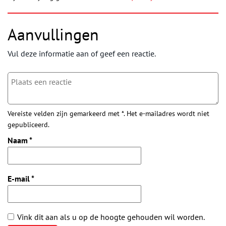
Aanvullingen
Vul deze informatie aan of geef een reactie.
Vereiste velden zijn gemarkeerd met *. Het e-mailadres wordt niet
gepubliceerd.
Naam
*
E-mail
*
Vink dit aan als u op de hoogte gehouden wil worden.