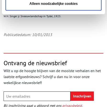
Alleen noodzakelijke cookies
W.H. Singer jr. Sneeuwlandschap in Tydal, 1925.
Publicatiedatum: 10/01/2013
Ontvang de nieuwsbrief
Wilt u op de hoogte blijven van de mooiste verhalen en het
laatste erfgoednieuws? Schrijf u dan nu in voor onze
wekelijkse nieuwsbrief!
Bij inschrijving gaat u akkoord met ons
privacybeleid
.