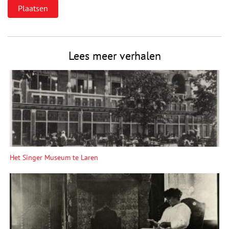
Lees meer verhalen
Het Singer Museum te Laren