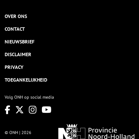
OVER ONS
CONTACT
NIEUWSBRIEF
DISCLAIMER
PRIVACY
TOEGANKELIJKHEID
Volg ONH op social media
© ONH | 2026