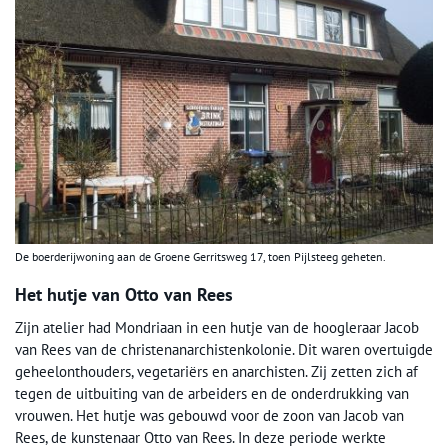
De boerderijwoning aan de Groene Gerritsweg 17, toen Pijlsteeg geheten.
Het hutje van Otto van Rees
Zijn atelier had Mondriaan in een hutje van de hoogleraar Jacob
van Rees van de christenanarchistenkolonie. Dit waren overtuigde
geheelonthouders, vegetariërs en anarchisten. Zij zetten zich af
tegen de uitbuiting van de arbeiders en de onderdrukking van
vrouwen. Het hutje was gebouwd voor de zoon van Jacob van
Rees, de kunstenaar Otto van Rees. In deze periode werkte