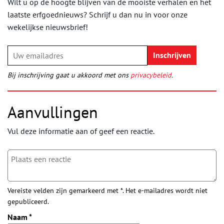
Wilt u op de hoogte blijven van de mooiste verhalen en het
laatste erfgoednieuws? Schrijf u dan nu in voor onze
wekelijkse nieuwsbrief!
Bij inschrijving gaat u akkoord met ons
privacybeleid
.
Aanvullingen
Vul deze informatie aan of geef een reactie.
Vereiste velden zijn gemarkeerd met *. Het e-mailadres wordt niet
gepubliceerd.
Naam
*