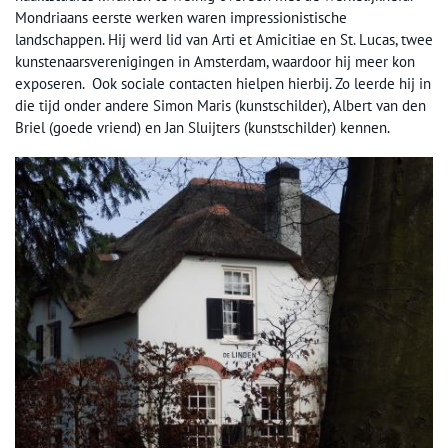
Mondriaans eerste werken waren impressionistische
landschappen. Hij werd lid van Arti et Amicitiae en St. Lucas, twee
kunstenaarsverenigingen in Amsterdam, waardoor hij meer kon
exposeren. Ook sociale contacten hielpen hierbij. Zo leerde hij in
die tijd onder andere Simon Maris (kunstschilder), Albert van den
Briel (goede vriend) en Jan Sluijters (kunstschilder) kennen.