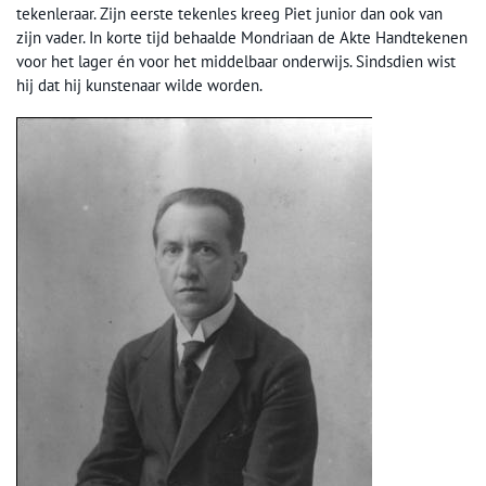
tekenleraar. Zijn eerste tekenles kreeg Piet junior dan ook van
zijn vader. In korte tijd behaalde Mondriaan de Akte Handtekenen
voor het lager én voor het middelbaar onderwijs. Sindsdien wist
hij dat hij kunstenaar wilde worden.