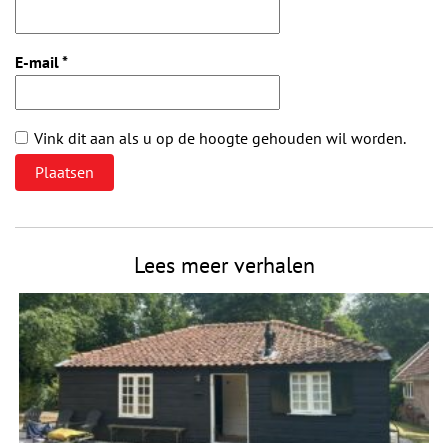
E-mail
*
Vink dit aan als u op de hoogte gehouden wil worden.
Lees meer verhalen