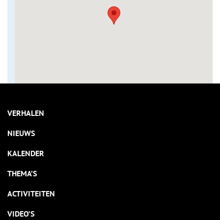
VERHALEN
NIEUWS
KALENDER
THEMA’S
ACTIVITEITEN
VIDEO’S