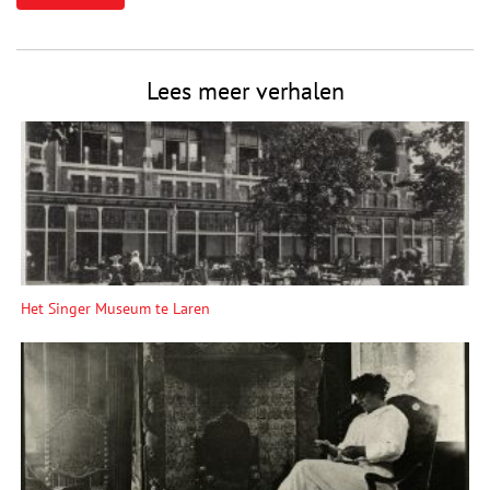
Lees meer verhalen
Het Singer Museum te Laren