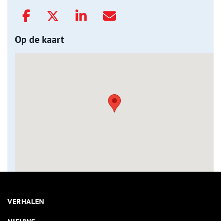
Op de kaart
VERHALEN