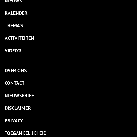
NIEUWS
KALENDER
THEMA’S
ACTIVITEITEN
VIDEO’S
OVER ONS
CONTACT
NIEUWSBRIEF
DISCLAIMER
PRIVACY
TOEGANKELIJKHEID