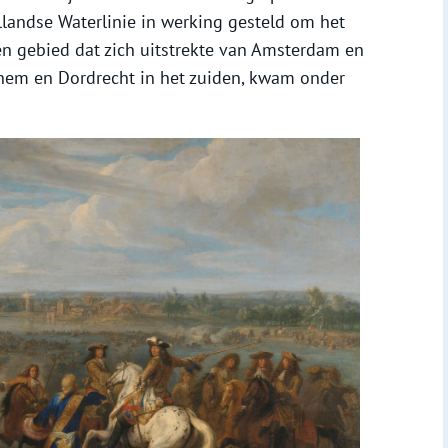
landse Waterlinie in werking gesteld om het
n gebied dat zich uitstrekte van Amsterdam en
hem en Dordrecht in het zuiden, kwam onder