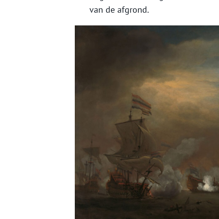
van de afgrond.