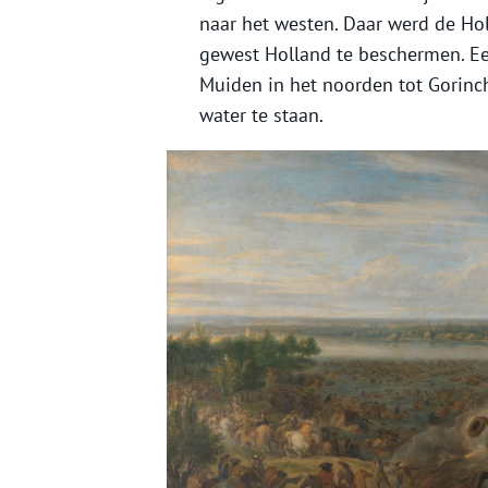
naar het westen. Daar werd de Hol
gewest Holland te beschermen. Ee
Muiden in het noorden tot Gorinc
water te staan.