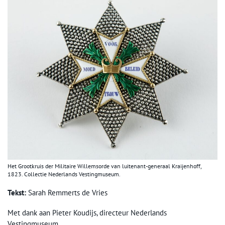
Het Grootkruis der Militaire Willemsorde van luitenant-generaal Kraijenhoff,
1823. Collectie Nederlands Vestingmuseum.
Tekst:
Sarah Remmerts de Vries
Met dank aan Pieter Koudijs, directeur Nederlands
Vestingmuseum.