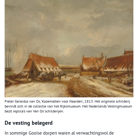
Pieter Gerardus van Os, ‘Kazematten voor Naarden’, 1813. Het originele schilderij
bevindt zich in de collectie van het Rijksmuseum. Het Nederlands Vestingmuseum
bezit replica’s van Van Os’ schilderijen.
De vesting belegerd
In sommige Gooise dorpen waren al verwachtingsvol de