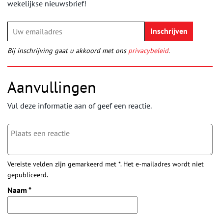
wekelijkse nieuwsbrief!
Bij inschrijving gaat u akkoord met ons
privacybeleid
.
Aanvullingen
Vul deze informatie aan of geef een reactie.
Vereiste velden zijn gemarkeerd met *. Het e-mailadres wordt niet
gepubliceerd.
Naam
*