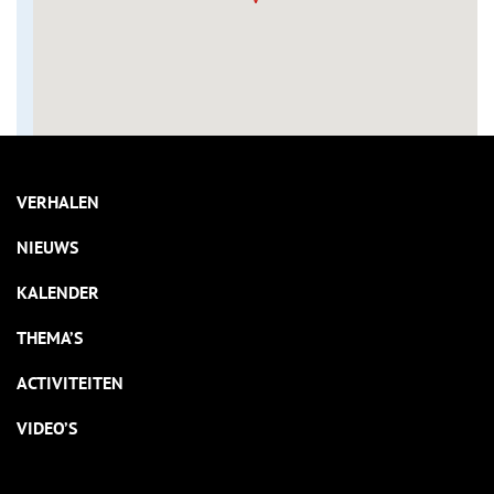
VERHALEN
NIEUWS
KALENDER
THEMA’S
ACTIVITEITEN
VIDEO’S