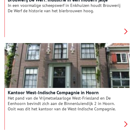
In een voormalige scheepswerf in Enkhuizen houdt Brouwerij
De Werf de historie van het bierbrouwen hoog.
Kantoor West-Indische Compagnie in Hoorn
Het pand van de Vrijmetselaarloge West-Friesland en De
Eenhoorn bevindt zich aan de Binnenluiendijk 2 in Hoorn.
Ooit was dit het kantoor van de West-Indische Compagnie.