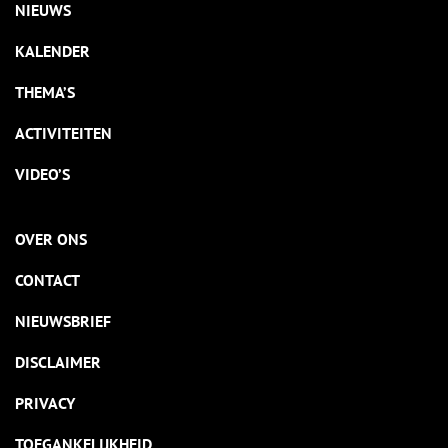
NIEUWS
KALENDER
THEMA’S
ACTIVITEITEN
VIDEO’S
OVER ONS
CONTACT
NIEUWSBRIEF
DISCLAIMER
PRIVACY
TOEGANKELIJKHEID