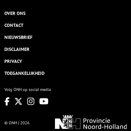
OVER ONS
CONTACT
NIEUWSBRIEF
DISCLAIMER
PRIVACY
TOEGANKELIJKHEID
Volg ONH op social media
© ONH | 2026