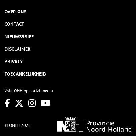
OVER ONS
CONTACT
NIEUWSBRIEF
DISCLAIMER
PRIVACY
TOEGANKELIJKHEID
Volg ONH op social media
© ONH | 2026