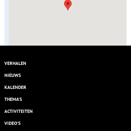
VERHALEN
NIEUWS
KALENDER
THEMA’S
ACTIVITEITEN
VIDEO’S