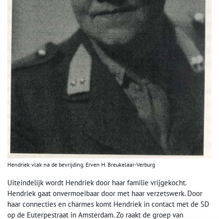
Hendriek vlak na de bevrijding. Erven H. Breukelaar-Verburg
Uiteindelijk wordt Hendriek door haar familie vrijgekocht.
Hendriek gaat onvermoeibaar door met haar verzetswerk. Door
haar connecties en charmes komt Hendriek in contact met de SD
op de Euterpestraat in Amsterdam. Zo raakt de groep van