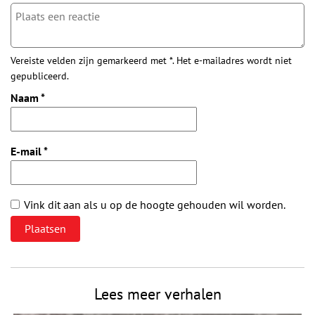
Vereiste velden zijn gemarkeerd met *. Het e-mailadres wordt niet
gepubliceerd.
Naam
*
E-mail
*
Vink dit aan als u op de hoogte gehouden wil worden.
Lees meer verhalen