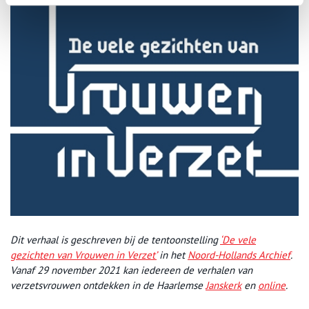
Dit verhaal is geschreven bij de tentoonstelling
‘De vele
gezichten van Vrouwen in Verzet’
in het
Noord-Hollands Archief
.
Vanaf 29 november 2021 kan iedereen de verhalen van
verzetsvrouwen ontdekken in de Haarlemse
Janskerk
en
online
.