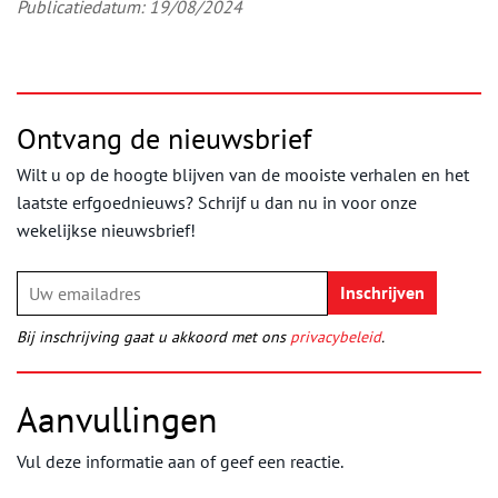
Publicatiedatum: 19/08/2024
Ontvang de nieuwsbrief
Wilt u op de hoogte blijven van de mooiste verhalen en het
laatste erfgoednieuws? Schrijf u dan nu in voor onze
wekelijkse nieuwsbrief!
Bij inschrijving gaat u akkoord met ons
privacybeleid
.
Aanvullingen
Vul deze informatie aan of geef een reactie.