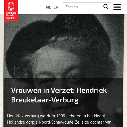
NL
EN
Vrouwen in Verzet: Hendriek
Breukelaar-Verburg
Hendriek Verburg wordt in 1905 geboren in het Noord-
Hollandse dorpje Noord-Scharwoude. Ze is de dochter van