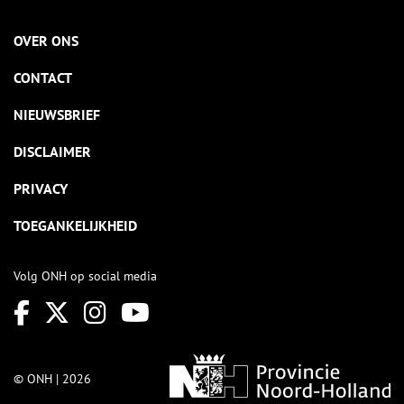
OVER ONS
CONTACT
NIEUWSBRIEF
DISCLAIMER
PRIVACY
TOEGANKELIJKHEID
Volg ONH op social media
© ONH | 2026